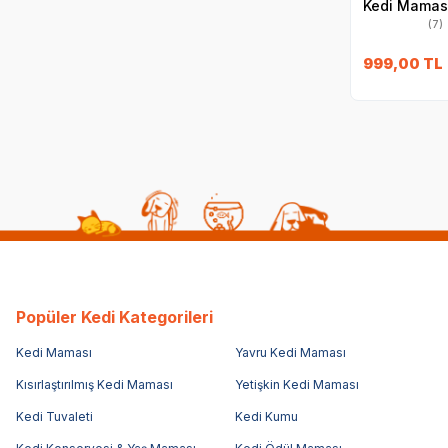
Kedi Maması
(7)
999,00
TL
Popüler Kedi Kategorileri
Kedi Maması
Yavru Kedi Maması
Kısırlaştırılmış Kedi Maması
Yetişkin Kedi Maması
Kedi Tuvaleti
Kedi Kumu