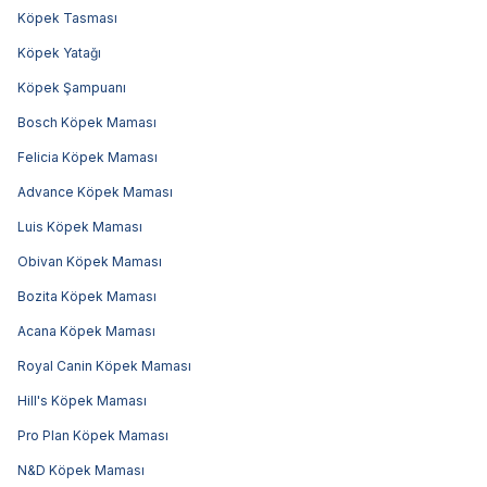
Köpek Tasması
Köpek Yatağı
Köpek Şampuanı
Bosch Köpek Maması
Felicia Köpek Maması
Advance Köpek Maması
Luis Köpek Maması
Obivan Köpek Maması
Bozita Köpek Maması
Acana Köpek Maması
Royal Canin Köpek Maması
Hill's Köpek Maması
Pro Plan Köpek Maması
N&D Köpek Maması