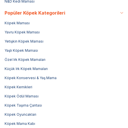
N&D Kedi Maması
Popüler Köpek Kategorileri
Köpek Maması
Yavru Köpek Maması
Yetişkin Köpek Maması
Yaşlı Köpek Maması
Özel Irk Köpek Mamaları
Küçük Irk Köpek Mamaları
Köpek Konservesi & Yaş Mama
Köpek Kemikleri
Köpek Ödül Maması
Köpek Taşıma Çantası
Köpek Oyuncakları
Köpek Mama Kabı