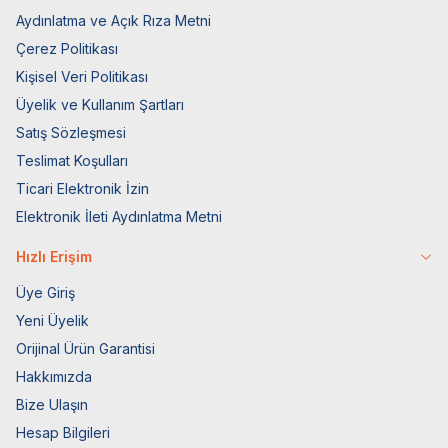
Aydınlatma ve Açık Rıza Metni
Çerez Politikası
Kişisel Veri Politikası
Üyelik ve Kullanım Şartları
Satış Sözleşmesi
Teslimat Koşulları
Ticari Elektronik İzin
Elektronik İleti Aydınlatma Metni
Hızlı Erişim
Üye Giriş
Yeni Üyelik
Orijinal Ürün Garantisi
Hakkımızda
Bize Ulaşın
Hesap Bilgileri