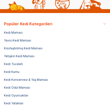
Popüler Kedi Kategorileri
Kedi Maması
Yavru Kedi Maması
Kısırlaştırılmış Kedi Maması
Yetişkin Kedi Maması
Kedi Tuvaleti
Kedi Kumu
Kedi Konservesi & Yaş Maması
Kedi Ödül Maması
Kedi Oyuncakları
Kedi Yatakları