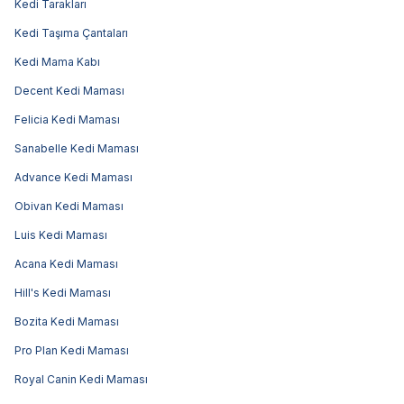
Kedi Tarakları
Kedi Taşıma Çantaları
Kedi Mama Kabı
Decent Kedi Maması
Felicia Kedi Maması
Sanabelle Kedi Maması
Advance Kedi Maması
Obivan Kedi Maması
Luis Kedi Maması
Acana Kedi Maması
Hill's Kedi Maması
Bozita Kedi Maması
Pro Plan Kedi Maması
Royal Canin Kedi Maması