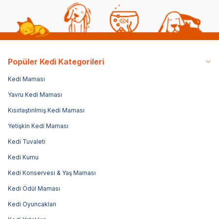
Popüler Kedi Kategorileri
Kedi Maması
Yavru Kedi Maması
Kısırlaştırılmış Kedi Maması
Yetişkin Kedi Maması
Kedi Tuvaleti
Kedi Kumu
Kedi Konservesi & Yaş Maması
Kedi Ödül Maması
Kedi Oyuncakları