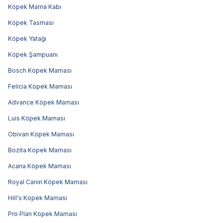
Köpek Mama Kabı
Köpek Tasması
Köpek Yatağı
Köpek Şampuanı
Bosch Köpek Maması
Felicia Köpek Maması
Advance Köpek Maması
Luis Köpek Maması
Obivan Köpek Maması
Bozita Köpek Maması
Acana Köpek Maması
Royal Canin Köpek Maması
Hill's Köpek Maması
Pro Plan Köpek Maması