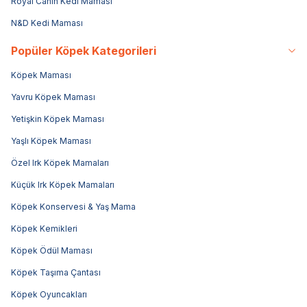
Royal Canin Kedi Maması
N&D Kedi Maması
Popüler Köpek Kategorileri
Köpek Maması
Yavru Köpek Maması
Yetişkin Köpek Maması
Yaşlı Köpek Maması
Özel Irk Köpek Mamaları
Küçük Irk Köpek Mamaları
Köpek Konservesi & Yaş Mama
Köpek Kemikleri
Köpek Ödül Maması
Köpek Taşıma Çantası
Köpek Oyuncakları