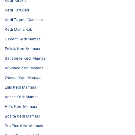
Kedi Yatakları
Kedi Tarakları
Kedi Taşıma Çantaları
Kedi Mama Kabı
Decent Kedi Maması
Felicia Kedi Maması
Sanabelle Kedi Maması
Advance Kedi Maması
Obivan Kedi Maması
Luis Kedi Maması
Acana Kedi Maması
Hill's Kedi Maması
Bozita Kedi Maması
Pro Plan Kedi Maması