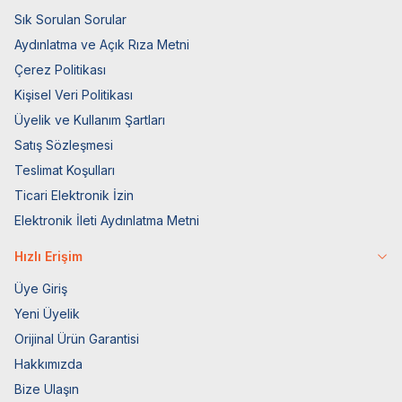
Sık Sorulan Sorular
Aydınlatma ve Açık Rıza Metni
Çerez Politikası
Kişisel Veri Politikası
Üyelik ve Kullanım Şartları
Satış Sözleşmesi
Teslimat Koşulları
Ticari Elektronik İzin
Elektronik İleti Aydınlatma Metni
Hızlı Erişim
Üye Giriş
Yeni Üyelik
Orijinal Ürün Garantisi
Hakkımızda
Bize Ulaşın