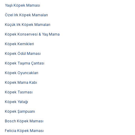
Yaşlı Köpek Maması
Özel Irk Köpek Mamaları
Küçük Irk Köpek Mamaları
Köpek Konservesi & Yaş Mama
Köpek Kemikleri
Köpek Ödül Maması
Köpek Taşıma Çantası
Köpek Oyuncakları
Köpek Mama Kabı
Köpek Tasması
Köpek Yatağı
Köpek Şampuanı
Bosch Köpek Maması
Felicia Köpek Maması