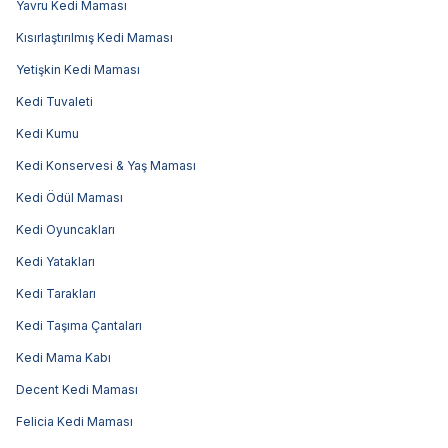
Yavru Kedi Maması
Kısırlaştırılmış Kedi Maması
Yetişkin Kedi Maması
Kedi Tuvaleti
Kedi Kumu
Kedi Konservesi & Yaş Maması
Kedi Ödül Maması
Kedi Oyuncakları
Kedi Yatakları
Kedi Tarakları
Kedi Taşıma Çantaları
Kedi Mama Kabı
Decent Kedi Maması
Felicia Kedi Maması