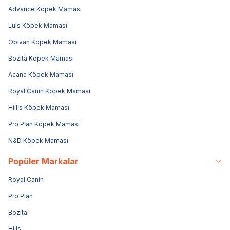
Advance Köpek Maması
Luis Köpek Maması
Obivan Köpek Maması
Bozita Köpek Maması
Acana Köpek Maması
Royal Canin Köpek Maması
Hill's Köpek Maması
Pro Plan Köpek Maması
N&D Köpek Maması
Popüler Markalar
Royal Canin
Pro Plan
Bozita
Hills