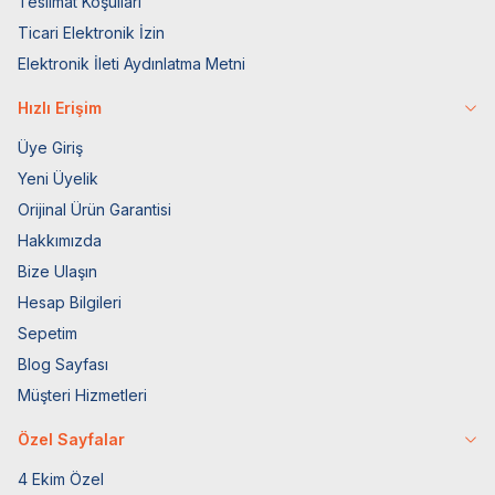
Teslimat Koşulları
Ticari Elektronik İzin
Elektronik İleti Aydınlatma Metni
Hızlı Erişim
Üye Giriş
Yeni Üyelik
Orijinal Ürün Garantisi
Hakkımızda
Bize Ulaşın
Hesap Bilgileri
Sepetim
Blog Sayfası
Müşteri Hizmetleri
Özel Sayfalar
4 Ekim Özel