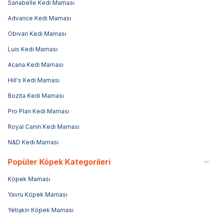
Sanabelle Kedi Maması
Advance Kedi Maması
Obivan Kedi Maması
Luis Kedi Maması
Acana Kedi Maması
Hill's Kedi Maması
Bozita Kedi Maması
Pro Plan Kedi Maması
Royal Canin Kedi Maması
N&D Kedi Maması
Popüler Köpek Kategorileri
Köpek Maması
Yavru Köpek Maması
Yetişkin Köpek Maması