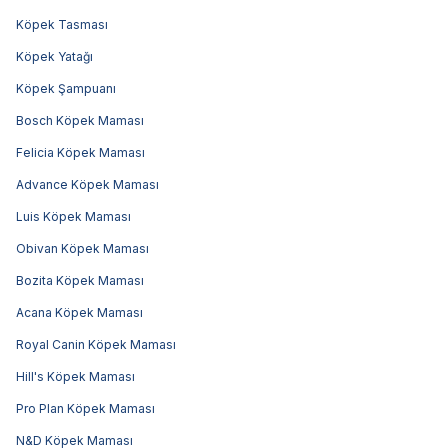
Köpek Tasması
Köpek Yatağı
Köpek Şampuanı
Bosch Köpek Maması
Felicia Köpek Maması
Advance Köpek Maması
Luis Köpek Maması
Obivan Köpek Maması
Bozita Köpek Maması
Acana Köpek Maması
Royal Canin Köpek Maması
Hill's Köpek Maması
Pro Plan Köpek Maması
N&D Köpek Maması