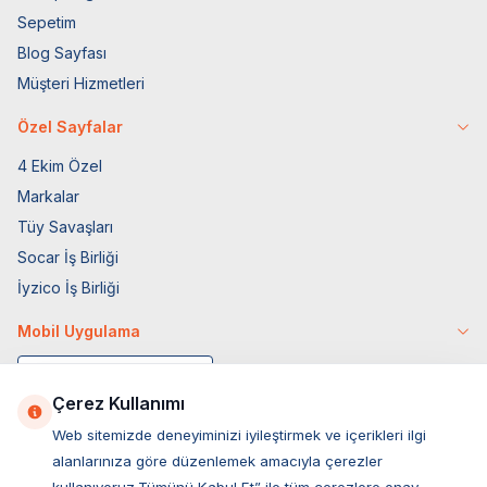
Sepetim
Blog Sayfası
Müşteri Hizmetleri
Özel Sayfalar
4 Ekim Özel
Markalar
Tüy Savaşları
Socar İş Birliği
İyzico İş Birliği
Mobil Uygulama
Çerez Kullanımı
Web sitemizde deneyiminizi iyileştirmek ve içerikleri ilgi
alanlarınıza göre düzenlemek amacıyla çerezler