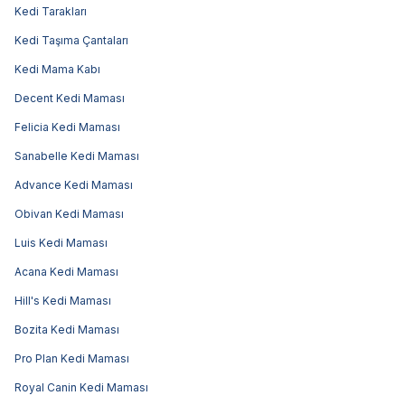
Kedi Tarakları
Kedi Taşıma Çantaları
Kedi Mama Kabı
Decent Kedi Maması
Felicia Kedi Maması
Sanabelle Kedi Maması
Advance Kedi Maması
Obivan Kedi Maması
Luis Kedi Maması
Acana Kedi Maması
Hill's Kedi Maması
Bozita Kedi Maması
Pro Plan Kedi Maması
Royal Canin Kedi Maması