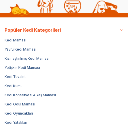
Popüler Kedi Kategorileri
Kedi Maması
Yavru Kedi Maması
Kısırlaştırılmış Kedi Maması
Yetişkin Kedi Maması
Kedi Tuvaleti
Kedi Kumu
Kedi Konservesi & Yaş Maması
Kedi Ödül Maması
Kedi Oyuncakları
Kedi Yatakları