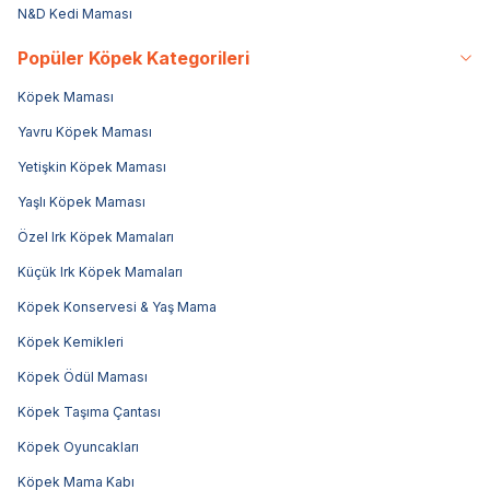
N&D Kedi Maması
Popüler Köpek Kategorileri
Köpek Maması
Yavru Köpek Maması
Yetişkin Köpek Maması
Yaşlı Köpek Maması
Özel Irk Köpek Mamaları
Küçük Irk Köpek Mamaları
Köpek Konservesi & Yaş Mama
Köpek Kemikleri
Köpek Ödül Maması
Köpek Taşıma Çantası
Köpek Oyuncakları
Köpek Mama Kabı