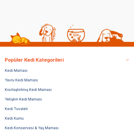
Popüler Kedi Kategorileri
Kedi Maması
Yavru Kedi Maması
Kısırlaştırılmış Kedi Maması
Yetişkin Kedi Maması
Kedi Tuvaleti
Kedi Kumu
Kedi Konservesi & Yaş Maması