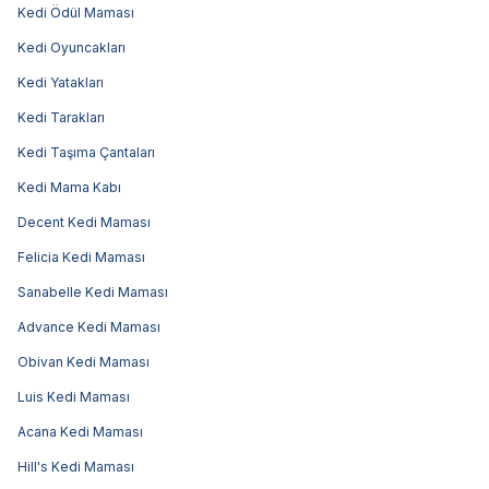
Kedi Ödül Maması
Kedi Oyuncakları
Kedi Yatakları
Kedi Tarakları
Kedi Taşıma Çantaları
Kedi Mama Kabı
Decent Kedi Maması
Felicia Kedi Maması
Sanabelle Kedi Maması
Advance Kedi Maması
Obivan Kedi Maması
Luis Kedi Maması
Acana Kedi Maması
Hill's Kedi Maması