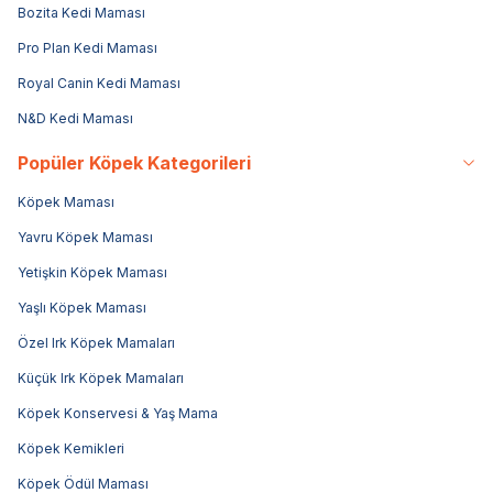
Bozita Kedi Maması
Pro Plan Kedi Maması
Royal Canin Kedi Maması
N&D Kedi Maması
Popüler Köpek Kategorileri
Köpek Maması
Yavru Köpek Maması
Yetişkin Köpek Maması
Yaşlı Köpek Maması
Özel Irk Köpek Mamaları
Küçük Irk Köpek Mamaları
Köpek Konservesi & Yaş Mama
Köpek Kemikleri
Köpek Ödül Maması