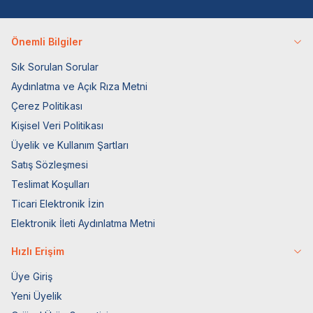
Önemli Bilgiler
Sık Sorulan Sorular
Aydınlatma ve Açık Rıza Metni
Çerez Politikası
Kişisel Veri Politikası
Üyelik ve Kullanım Şartları
Satış Sözleşmesi
Teslimat Koşulları
Ticari Elektronik İzin
Elektronik İleti Aydınlatma Metni
Hızlı Erişim
Üye Giriş
Yeni Üyelik