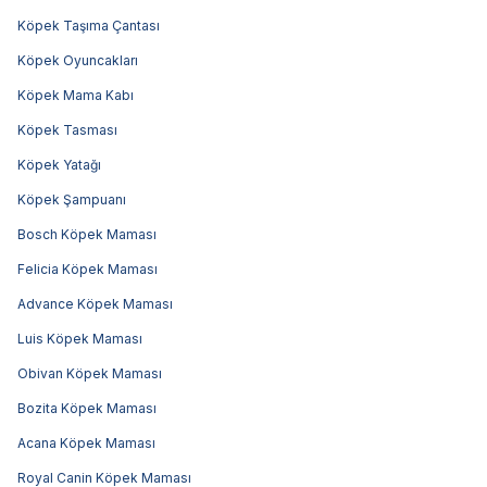
Köpek Taşıma Çantası
Köpek Oyuncakları
Köpek Mama Kabı
Köpek Tasması
Köpek Yatağı
Köpek Şampuanı
Bosch Köpek Maması
Felicia Köpek Maması
Advance Köpek Maması
Luis Köpek Maması
Obivan Köpek Maması
Bozita Köpek Maması
Acana Köpek Maması
Royal Canin Köpek Maması