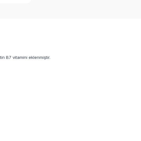
in B7 vitamini eklenmiştir.