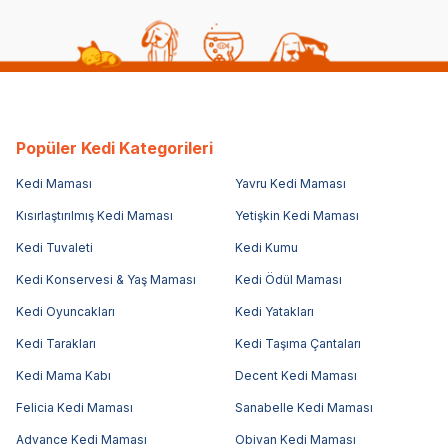
Popüler Kedi Kategorileri
Kedi Maması
Yavru Kedi Maması
Kısırlaştırılmış Kedi Maması
Yetişkin Kedi Maması
Kedi Tuvaleti
Kedi Kumu
Kedi Konservesi & Yaş Maması
Kedi Ödül Maması
Kedi Oyuncakları
Kedi Yatakları
Kedi Tarakları
Kedi Taşıma Çantaları
Kedi Mama Kabı
Decent Kedi Maması
Felicia Kedi Maması
Sanabelle Kedi Maması
Advance Kedi Maması
Obivan Kedi Maması