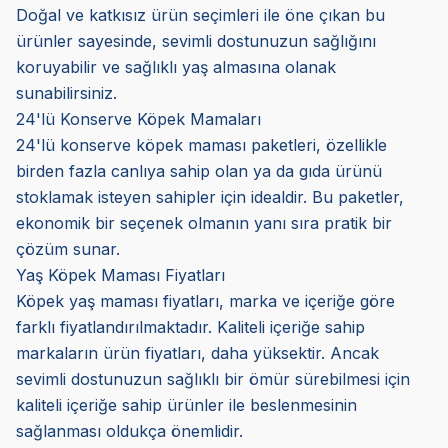
Doğal ve katkısız ürün seçimleri ile öne çıkan bu
ürünler sayesinde, sevimli dostunuzun sağlığını
koruyabilir ve sağlıklı yaş almasına olanak
sunabilirsiniz.
24'lü Konserve Köpek Mamaları
24'lü konserve köpek maması paketleri, özellikle
birden fazla canlıya sahip olan ya da gıda ürünü
stoklamak isteyen sahipler için idealdir. Bu paketler,
ekonomik bir seçenek olmanın yanı sıra pratik bir
çözüm sunar.
Yaş Köpek Maması Fiyatları
Köpek yaş maması fiyatları, marka ve içeriğe göre
farklı fiyatlandırılmaktadır. Kaliteli içeriğe sahip
markaların ürün fiyatları, daha yüksektir. Ancak
sevimli dostunuzun sağlıklı bir ömür sürebilmesi için
kaliteli içeriğe sahip ürünler ile beslenmesinin
sağlanması oldukça önemlidir.