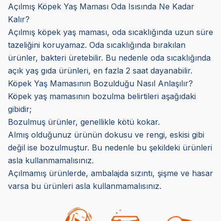
Açılmış Köpek Yaş Maması Oda Isısında Ne Kadar
Kalır?
Açılmış köpek yaş maması, oda sıcaklığında uzun süre
tazeliğini koruyamaz. Oda sıcaklığında bırakılan
ürünler, bakteri üretebilir. Bu nedenle oda sıcaklığında
açık yaş gıda ürünleri, en fazla 2 saat dayanabilir.
Köpek Yaş Mamasının Bozulduğu Nasıl Anlaşılır?
Köpek yaş mamasının bozulma belirtileri aşağıdaki
gibidir;
Bozulmuş ürünler, genellikle kötü kokar.
Almış olduğunuz ürünün dokusu ve rengi, eskisi gibi
değil ise bozulmuştur. Bu nedenle bu şekildeki ürünleri
asla kullanmamalısınız.
Açılmamış ürünlerde, ambalajda sızıntı, şişme ve hasar
varsa bu ürünleri asla kullanmamalısınız.