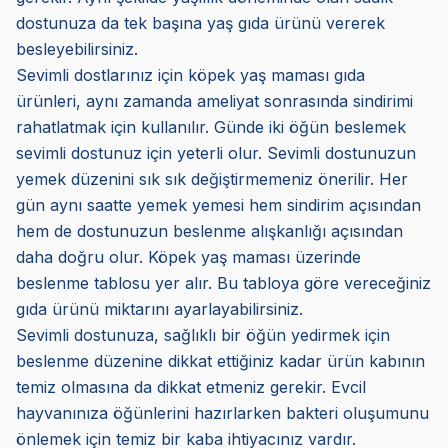
dostunuza da tek başına yaş gıda ürünü vererek
besleyebilirsiniz.
Sevimli dostlarınız için köpek yaş maması gıda
ürünleri, aynı zamanda ameliyat sonrasında sindirimi
rahatlatmak için kullanılır. Günde iki öğün beslemek
sevimli dostunuz için yeterli olur. Sevimli dostunuzun
yemek düzenini sık sık değiştirmemeniz önerilir. Her
gün aynı saatte yemek yemesi hem sindirim açısından
hem de dostunuzun beslenme alışkanlığı açısından
daha doğru olur. Köpek yaş maması üzerinde
beslenme tablosu yer alır. Bu tabloya göre vereceğiniz
gıda ürünü miktarını ayarlayabilirsiniz.
Sevimli dostunuza, sağlıklı bir öğün yedirmek için
beslenme düzenine dikkat ettiğiniz kadar ürün kabının
temiz olmasına da dikkat etmeniz gerekir. Evcil
hayvanınıza öğünlerini hazırlarken bakteri oluşumunu
önlemek için temiz bir kaba ihtiyacınız vardır.