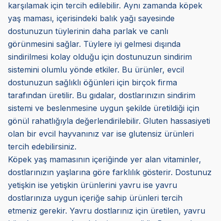
karşılamak için tercih edilebilir. Aynı zamanda köpek
yaş maması, içerisindeki balık yağı sayesinde
dostunuzun tüylerinin daha parlak ve canlı
görünmesini sağlar. Tüylere iyi gelmesi dışında
sindirilmesi kolay olduğu için dostunuzun sindirim
sistemini olumlu yönde etkiler. Bu ürünler, evcil
dostunuzun sağlıklı öğünleri için birçok firma
tarafından üretilir. Bu gıdalar, dostlarınızın sindirim
sistemi ve beslenmesine uygun şekilde üretildiği için
gönül rahatlığıyla değerlendirilebilir. Gluten hassasiyeti
olan bir evcil hayvanınız var ise glutensiz ürünleri
tercih edebilirsiniz.
Köpek yaş mamasının içeriğinde yer alan vitaminler,
dostlarınızın yaşlarına göre farklılık gösterir. Dostunuz
yetişkin ise yetişkin ürünlerini yavru ise yavru
dostlarınıza uygun içeriğe sahip ürünleri tercih
etmeniz gerekir. Yavru dostlarınız için üretilen, yavru