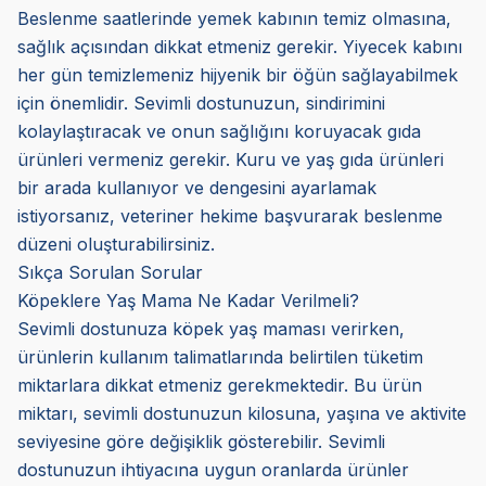
Beslenme saatlerinde yemek kabının temiz olmasına,
sağlık açısından dikkat etmeniz gerekir. Yiyecek kabını
her gün temizlemeniz hijyenik bir öğün sağlayabilmek
için önemlidir. Sevimli dostunuzun, sindirimini
kolaylaştıracak ve onun sağlığını koruyacak gıda
ürünleri vermeniz gerekir. Kuru ve yaş gıda ürünleri
bir arada kullanıyor ve dengesini ayarlamak
istiyorsanız, veteriner hekime başvurarak beslenme
düzeni oluşturabilirsiniz.
Sıkça Sorulan Sorular
Köpeklere Yaş Mama Ne Kadar Verilmeli?
Sevimli dostunuza köpek yaş maması verirken,
ürünlerin kullanım talimatlarında belirtilen tüketim
miktarlara dikkat etmeniz gerekmektedir. Bu ürün
miktarı, sevimli dostunuzun kilosuna, yaşına ve aktivite
seviyesine göre değişiklik gösterebilir. Sevimli
dostunuzun ihtiyacına uygun oranlarda ürünler