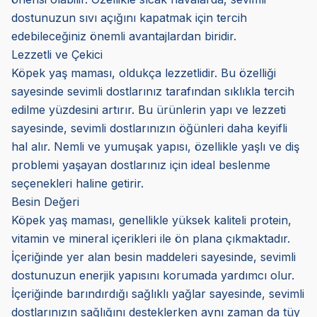
dostunuzun sıvı açığını kapatmak için tercih
edebileceğiniz önemli avantajlardan biridir.
Lezzetli ve Çekici
Köpek yaş maması, oldukça lezzetlidir. Bu özelliği
sayesinde sevimli dostlarınız tarafından sıklıkla tercih
edilme yüzdesini artırır. Bu ürünlerin yapı ve lezzeti
sayesinde, sevimli dostlarınızın öğünleri daha keyifli
hal alır. Nemli ve yumuşak yapısı, özellikle yaşlı ve diş
problemi yaşayan dostlarınız için ideal beslenme
seçenekleri haline getirir.
Besin Değeri
Köpek yaş maması, genellikle yüksek kaliteli protein,
vitamin ve mineral içerikleri ile ön plana çıkmaktadır.
İçeriğinde yer alan besin maddeleri sayesinde, sevimli
dostunuzun enerjik yapısını korumada yardımcı olur.
İçeriğinde barındırdığı sağlıklı yağlar sayesinde, sevimli
dostlarınızın sağlığını desteklerken aynı zaman da tüy