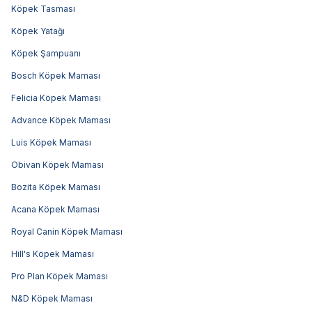
Köpek Tasması
Köpek Yatağı
Köpek Şampuanı
Bosch Köpek Maması
Felicia Köpek Maması
Advance Köpek Maması
Luis Köpek Maması
Obivan Köpek Maması
Bozita Köpek Maması
Acana Köpek Maması
Royal Canin Köpek Maması
Hill's Köpek Maması
Pro Plan Köpek Maması
N&D Köpek Maması