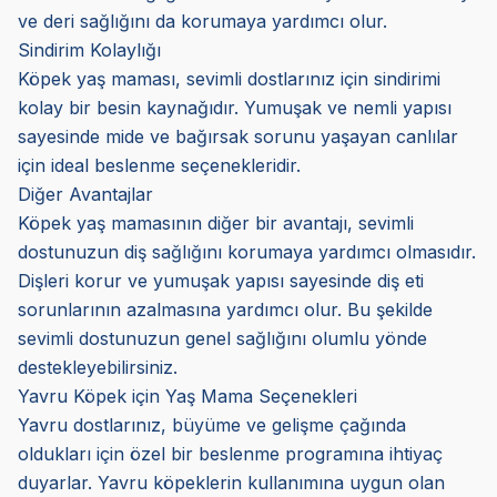
ve deri sağlığını da korumaya yardımcı olur.
Sindirim Kolaylığı
Köpek yaş maması, sevimli dostlarınız için sindirimi
kolay bir besin kaynağıdır. Yumuşak ve nemli yapısı
sayesinde mide ve bağırsak sorunu yaşayan canlılar
için ideal beslenme seçenekleridir.
Diğer Avantajlar
Köpek yaş mamasının diğer bir avantajı, sevimli
dostunuzun diş sağlığını korumaya yardımcı olmasıdır.
Dişleri korur ve yumuşak yapısı sayesinde diş eti
sorunlarının azalmasına yardımcı olur. Bu şekilde
sevimli dostunuzun genel sağlığını olumlu yönde
destekleyebilirsiniz.
Yavru Köpek için Yaş Mama Seçenekleri
Yavru dostlarınız, büyüme ve gelişme çağında
oldukları için özel bir beslenme programına ihtiyaç
duyarlar. Yavru köpeklerin kullanımına uygun olan