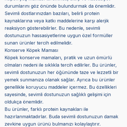
durumlarını göz önünde bulundurmak da önemlidir.
Sevimli dostlarınızdan bazıları, belirli protein
kaynaklarına veya katkı maddelerine karşı alerjik
reaksiyon gösterebilirler. Bu nedenle, sevimli
dostunuzun hassasiyetlerine uygun özel formüller
sunan ürünler tercih edilmelidir.
Konserve Köpek Maması
Köpek konserve mamaları, pratik ve uzun ömürlü
olmaları nedeni ile sıklıkla tercih edilirler. Bu ürünler,
sevimli dostunuzun her öğününde taze ve lezzetli bir
yemek sunmanıza olanak sağlar. Ayrıca bu ürünler
genellikle koruyucu maddeler içermez. Bu özellikleri
sayesinde, sevimli dostunuzun sağlıklı gelişimi için
oldukça önemlidir.
Bu ürünler, farklı protein kaynakları ile
hazırlanmaktadırlar. Buda sevimli dostunuzun damak
zevkine uygun ürünü bulmanızı kolaylaştırır.