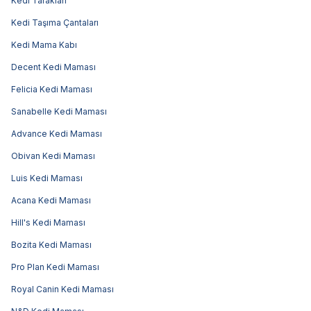
Kedi Tarakları
Kedi Taşıma Çantaları
Kedi Mama Kabı
Decent Kedi Maması
Felicia Kedi Maması
Sanabelle Kedi Maması
Advance Kedi Maması
Obivan Kedi Maması
Luis Kedi Maması
Acana Kedi Maması
Hill's Kedi Maması
Bozita Kedi Maması
Pro Plan Kedi Maması
Royal Canin Kedi Maması