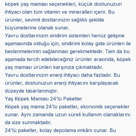
köpek yaş maması seçenekleri, küçük dostunuzun
ihtiyacı olan tüm vitamin ve mineralleri içerir. Bu
ürünler, sevimli dostlarınızın sağlıklı şekilde
büyümelerine olanak sunar.
Yavru dostlarınızın sindirim sistemleri henüz gelişme
aşamasında olduğu için, sindirimi kolay gıda ürünleri ile
beslenmelerinin sağlanması gerekmektedir. Tam da bu
aşamada tercih edebileceğiniz ürünler arasında, köpek
yaş maması ürünleri karşınıza çıkmaktadır.
Yavru dostlarınızın enerji ihtiyacı daha fazladır. Bu
ürünler, dostunuzun enerji ihtiyacını karşılayacak
düzeyde tasarlanmıştır.
Yaş Köpek Maması 24’lü Paketler
Köpek yaş mama 24’lü paketler, ekonomik seçenekler
sunar. Aynı zamanda uzun süreli kullanım olanaklarını
da size sunmaktadır.
24’lü paketler, kolay depolama imkânı sunar. Bu