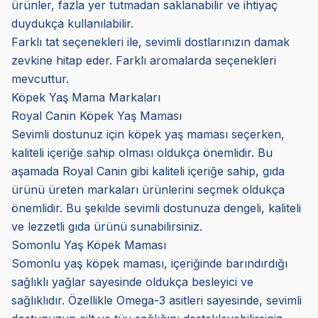
ürünler, fazla yer tutmadan saklanabilir ve ihtiyaç
duydukça kullanılabilir.
Farklı tat seçenekleri ile, sevimli dostlarınızın damak
zevkine hitap eder. Farklı aromalarda seçenekleri
mevcuttur.
Köpek Yaş Mama Markaları
Royal Canin Köpek Yaş Maması
Sevimli dostunuz için köpek yaş maması seçerken,
kaliteli içeriğe sahip olması oldukça önemlidir. Bu
aşamada Royal Canin gibi kaliteli içeriğe sahip, gıda
ürünü üreten markaları ürünlerini seçmek oldukça
önemlidir. Bu şekilde sevimli dostunuza dengeli, kaliteli
ve lezzetli gıda ürünü sunabilirsiniz.
Somonlu Yaş Köpek Maması
Somonlu yaş köpek maması, içeriğinde barındırdığı
sağlıklı yağlar sayesinde oldukça besleyici ve
sağlıklıdır. Özellikle Omega-3 asitleri sayesinde, sevimli