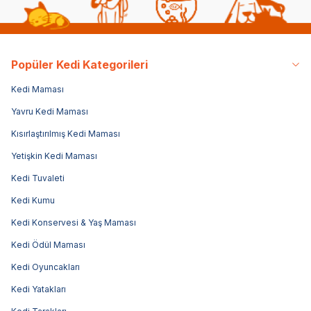
Popüler Kedi Kategorileri
Kedi Maması
Yavru Kedi Maması
Kısırlaştırılmış Kedi Maması
Yetişkin Kedi Maması
Kedi Tuvaleti
Kedi Kumu
Kedi Konservesi & Yaş Maması
Kedi Ödül Maması
Kedi Oyuncakları
Kedi Yatakları