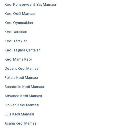
Kedi Konservesi & Yaş Maması
Kedi Ödül Maması
Kedi Oyuncakları
Kedi Yatakları
Kedi Tarakları
Kedi Taşıma Çantaları
Kedi Mama Kabı
Decent Kedi Maması
Felicia Kedi Maması
Sanabelle Kedi Maması
Advance Kedi Maması
Obivan Kedi Maması
Luis Kedi Maması
Acana Kedi Maması