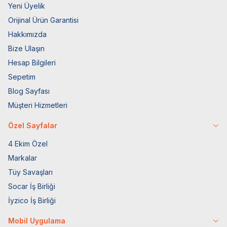
Yeni Üyelik
Orijinal Ürün Garantisi
Hakkımızda
Bize Ulaşın
Hesap Bilgileri
Sepetim
Blog Sayfası
Müşteri Hizmetleri
Özel Sayfalar
4 Ekim Özel
Markalar
Tüy Savaşları
Socar İş Birliği
İyzico İş Birliği
Mobil Uygulama