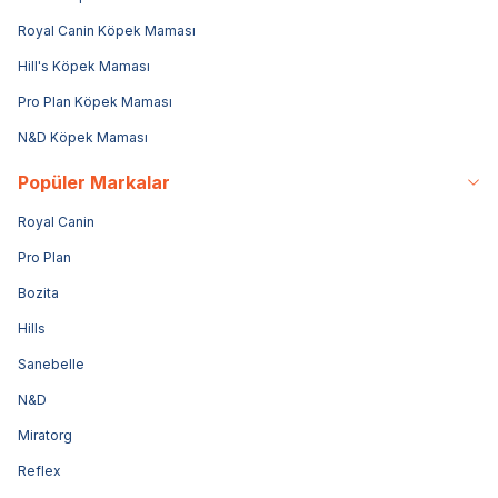
Royal Canin Köpek Maması
Hill's Köpek Maması
Pro Plan Köpek Maması
N&D Köpek Maması
Popüler Markalar
Royal Canin
Pro Plan
Bozita
Hills
Sanebelle
N&D
Miratorg
Reflex