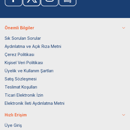
Önemli Bilgiler
Sık Sorulan Sorular
Aydınlatma ve Açık Rıza Metni
Çerez Politikası
Kişisel Veri Politikası
Üyelik ve Kullanım Şartları
Satış Sözleşmesi
Teslimat Koşulları
Ticari Elektronik İzin
Elektronik İleti Aydınlatma Metni
Hızlı Erişim
Üye Giriş