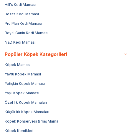
Hill's Kedi Maması
Bozita Kedi Maması
Pro Plan Kedi Maması
Royal Canin Kedi Maması
N&D Kedi Maması
Popüler Köpek Kategorileri
Köpek Maması
Yavru Köpek Maması
Yetişkin Köpek Maması
Yaşlı Köpek Maması
Özel Irk Köpek Mamaları
Küçük Irk Köpek Mamaları
Köpek Konservesi & Yaş Mama
Köpek Kemikleri