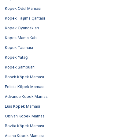
Köpek Ödül Maması
Köpek Taşıma Çantası
Köpek Oyuncakları
Köpek Mama Kabı
Köpek Tasması
Köpek Yatağı
Köpek Şampuanı
Bosch Köpek Maması
Felicia Köpek Maması
Advance Köpek Maması
Luis Köpek Maması
Obivan Köpek Maması
Bozita Köpek Maması
Acana Köpek Maması