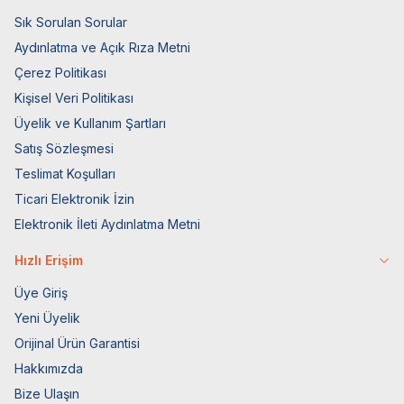
Sık Sorulan Sorular
Aydınlatma ve Açık Rıza Metni
Çerez Politikası
Kişisel Veri Politikası
Üyelik ve Kullanım Şartları
Satış Sözleşmesi
Teslimat Koşulları
Ticari Elektronik İzin
Elektronik İleti Aydınlatma Metni
Hızlı Erişim
Üye Giriş
Yeni Üyelik
Orijinal Ürün Garantisi
Hakkımızda
Bize Ulaşın