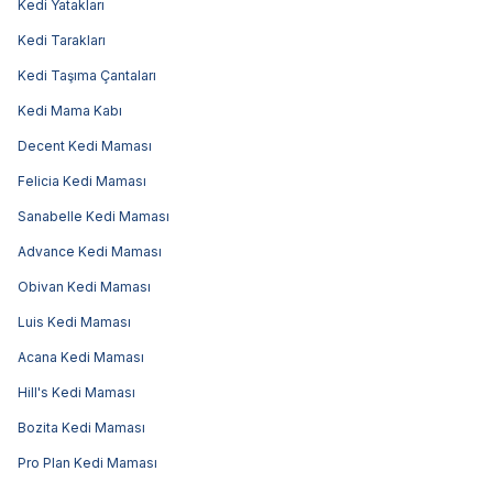
Kedi Yatakları
Kedi Tarakları
Kedi Taşıma Çantaları
Kedi Mama Kabı
Decent Kedi Maması
Felicia Kedi Maması
Sanabelle Kedi Maması
Advance Kedi Maması
Obivan Kedi Maması
Luis Kedi Maması
Acana Kedi Maması
Hill's Kedi Maması
Bozita Kedi Maması
Pro Plan Kedi Maması