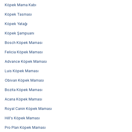
Köpek Mama Kabı
Köpek Tasması
Köpek Yatağı
Köpek Şampuanı
Bosch Köpek Maması
Felicia Köpek Maması
Advance Köpek Maması
Luis Köpek Maması
Obivan Köpek Maması
Bozita Köpek Maması
Acana Köpek Maması
Royal Canin Köpek Maması
Hill's Köpek Maması
Pro Plan Köpek Maması