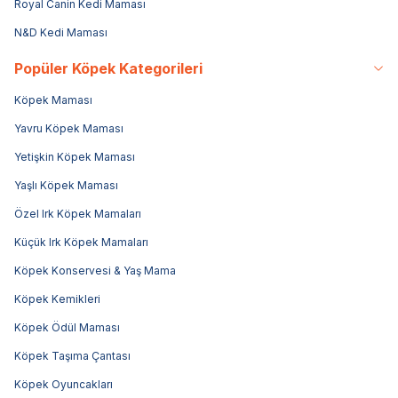
Royal Canin Kedi Maması
N&D Kedi Maması
Popüler Köpek Kategorileri
Köpek Maması
Yavru Köpek Maması
Yetişkin Köpek Maması
Yaşlı Köpek Maması
Özel Irk Köpek Mamaları
Küçük Irk Köpek Mamaları
Köpek Konservesi & Yaş Mama
Köpek Kemikleri
Köpek Ödül Maması
Köpek Taşıma Çantası
Köpek Oyuncakları