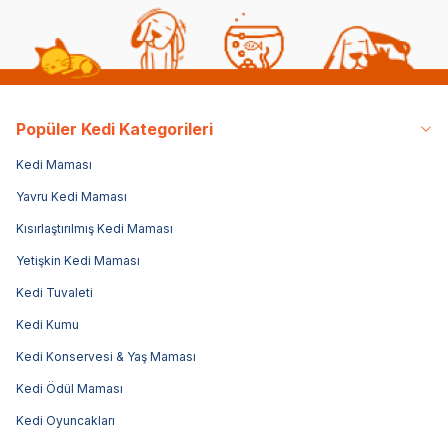
Popüler Kedi Kategorileri
Kedi Maması
Yavru Kedi Maması
Kısırlaştırılmış Kedi Maması
Yetişkin Kedi Maması
Kedi Tuvaleti
Kedi Kumu
Kedi Konservesi & Yaş Maması
Kedi Ödül Maması
Kedi Oyuncakları