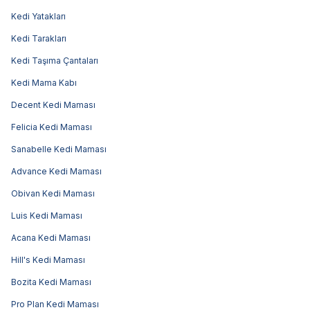
Kedi Yatakları
Kedi Tarakları
Kedi Taşıma Çantaları
Kedi Mama Kabı
Decent Kedi Maması
Felicia Kedi Maması
Sanabelle Kedi Maması
Advance Kedi Maması
Obivan Kedi Maması
Luis Kedi Maması
Acana Kedi Maması
Hill's Kedi Maması
Bozita Kedi Maması
Pro Plan Kedi Maması