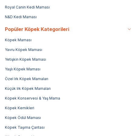
Royal Canin Kedi Maması
N&D Kedi Maması
Popüler Köpek Kategorileri
Köpek Maması
Yavru Köpek Maması
Yetişkin Köpek Maması
Yaşlı Köpek Maması
Özel Irk Köpek Mamaları
Küçük Irk Köpek Mamaları
Köpek Konservesi & Yaş Mama
Köpek Kemikleri
Köpek Ödül Maması
Köpek Taşıma Çantası