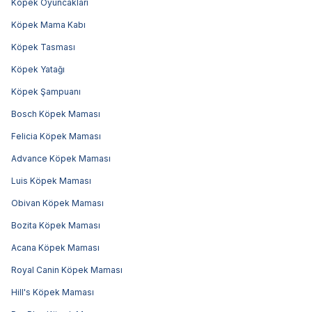
Köpek Oyuncakları
Köpek Mama Kabı
Köpek Tasması
Köpek Yatağı
Köpek Şampuanı
Bosch Köpek Maması
Felicia Köpek Maması
Advance Köpek Maması
Luis Köpek Maması
Obivan Köpek Maması
Bozita Köpek Maması
Acana Köpek Maması
Royal Canin Köpek Maması
Hill's Köpek Maması