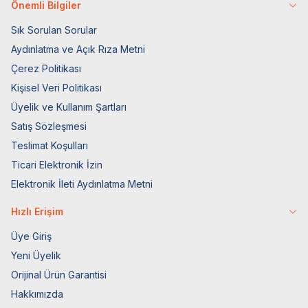
Önemli Bilgiler
Sık Sorulan Sorular
Aydınlatma ve Açık Rıza Metni
Çerez Politikası
Kişisel Veri Politikası
Üyelik ve Kullanım Şartları
Satış Sözleşmesi
Teslimat Koşulları
Ticari Elektronik İzin
Elektronik İleti Aydınlatma Metni
Hızlı Erişim
Üye Giriş
Yeni Üyelik
Orijinal Ürün Garantisi
Hakkımızda