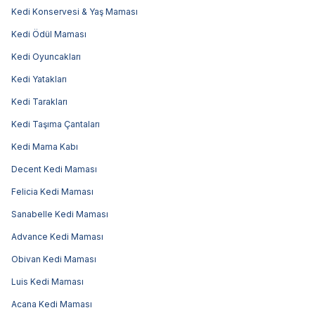
Kedi Konservesi & Yaş Maması
Kedi Ödül Maması
Kedi Oyuncakları
Kedi Yatakları
Kedi Tarakları
Kedi Taşıma Çantaları
Kedi Mama Kabı
Decent Kedi Maması
Felicia Kedi Maması
Sanabelle Kedi Maması
Advance Kedi Maması
Obivan Kedi Maması
Luis Kedi Maması
Acana Kedi Maması