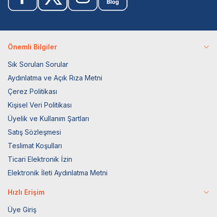
Önemli Bilgiler
Sık Sorulan Sorular
Aydınlatma ve Açık Rıza Metni
Çerez Politikası
Kişisel Veri Politikası
Üyelik ve Kullanım Şartları
Satış Sözleşmesi
Teslimat Koşulları
Ticari Elektronik İzin
Elektronik İleti Aydınlatma Metni
Hızlı Erişim
Üye Giriş