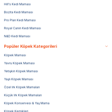
Hill's Kedi Maması
Bozita Kedi Maması
Pro Plan Kedi Maması
Royal Canin Kedi Maması
N&D Kedi Maması
Popüler Köpek Kategorileri
Köpek Maması
Yavru Köpek Maması
Yetişkin Köpek Maması
Yaşlı Köpek Maması
Özel Irk Köpek Mamaları
Küçük Irk Köpek Mamaları
Köpek Konservesi & Yaş Mama
Köpek Kemikleri