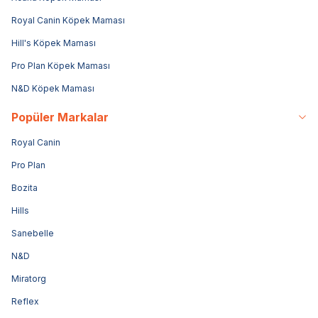
Royal Canin Köpek Maması
Hill's Köpek Maması
Pro Plan Köpek Maması
N&D Köpek Maması
Popüler Markalar
Royal Canin
Pro Plan
Bozita
Hills
Sanebelle
N&D
Miratorg
Reflex