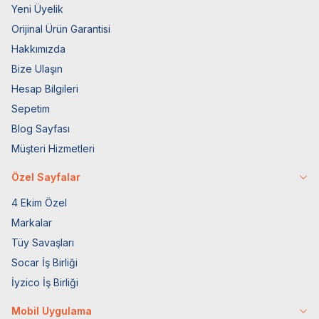
Yeni Üyelik
Orijinal Ürün Garantisi
Hakkımızda
Bize Ulaşın
Hesap Bilgileri
Sepetim
Blog Sayfası
Müşteri Hizmetleri
Özel Sayfalar
4 Ekim Özel
Markalar
Tüy Savaşları
Socar İş Birliği
İyzico İş Birliği
Mobil Uygulama