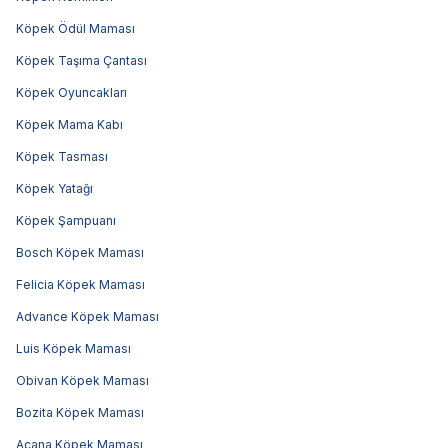
Köpek Ödül Maması
Köpek Taşıma Çantası
Köpek Oyuncakları
Köpek Mama Kabı
Köpek Tasması
Köpek Yatağı
Köpek Şampuanı
Bosch Köpek Maması
Felicia Köpek Maması
Advance Köpek Maması
Luis Köpek Maması
Obivan Köpek Maması
Bozita Köpek Maması
Acana Köpek Maması