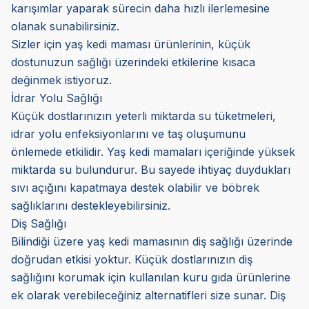
karışımlar yaparak sürecin daha hızlı ilerlemesine
olanak sunabilirsiniz.
Sizler için yaş kedi maması ürünlerinin, küçük
dostunuzun sağlığı üzerindeki etkilerine kısaca
değinmek istiyoruz.
İdrar Yolu Sağlığı
Küçük dostlarınızın yeterli miktarda su tüketmeleri,
idrar yolu enfeksiyonlarını ve taş oluşumunu
önlemede etkilidir. Yaş kedi mamaları içeriğinde yüksek
miktarda su bulundurur. Bu sayede ihtiyaç duydukları
sıvı açığını kapatmaya destek olabilir ve böbrek
sağlıklarını destekleyebilirsiniz.
Diş Sağlığı
Bilindiği üzere yaş kedi mamasının diş sağlığı üzerinde
doğrudan etkisi yoktur. Küçük dostlarınızın diş
sağlığını korumak için kullanılan kuru gıda ürünlerine
ek olarak verebileceğiniz alternatifleri size sunar. Diş