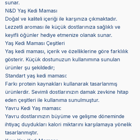
sunar.
N&D Yaş Kedi Maması
Doğal ve kaliteli içeriği ile karşınıza çıkmaktadır.
Lezzetli aroması ile küçük dostlarınıza sağlıklı ve
keyifli öğünler hediye etmenize olanak sunar.
Yaş Kedi Maması Çeşitleri
Yaş kedi maması, içerik ve özelliklerine göre farklılık
gösterir. Küçük dostunuzun kullanımına sunulan
ürünler şu şekildedir;
Standart yaş kedi maması:
Farkı protein kaynakları kullanarak tasarlanmış
ürünlerdir. Sevimli dostlarınızın damak zevkine hitap
eden çeşitleri ile kullanıma sunulmuştur.
Yavru Kedi Yaş maması:
Yavru dostlarınızın büyüme ve gelişme döneminde
ihtiyaç duydukları kalori miktarını karşılamaya yönelik
tasarlanmıştır.