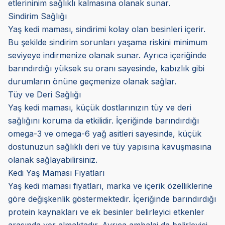
etlerininim sağlıklı kalmasına olanak sunar.
Sindirim Sağlığı
Yaş kedi maması, sindirimi kolay olan besinleri içerir.
Bu şekilde sindirim sorunları yaşama riskini minimum
seviyeye indirmenize olanak sunar. Ayrıca içeriğinde
barındırdığı yüksek su oranı sayesinde, kabızlık gibi
durumların önüne geçmenize olanak sağlar.
Tüy ve Deri Sağlığı
Yaş kedi maması, küçük dostlarınızın tüy ve deri
sağlığını koruma da etkilidir. İçeriğinde barındırdığı
omega-3 ve omega-6 yağ asitleri sayesinde, küçük
dostunuzun sağlıklı deri ve tüy yapısına kavuşmasına
olanak sağlayabilirsiniz.
Kedi Yaş Maması Fiyatları
Yaş kedi maması fiyatları, marka ve içerik özelliklerine
göre değişkenlik göstermektedir. İçeriğinde barındırdığı
protein kaynakları ve ek besinler belirleyici etkenler