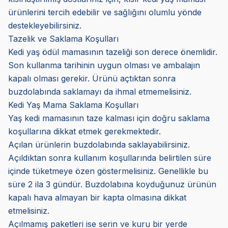
ürünlerini tercih edebilir ve sağlığını olumlu yönde
destekleyebilirsiniz.
Tazelik ve Saklama Koşulları
Kedi yaş ödül mamasının tazeliği son derece önemlidir.
Son kullanma tarihinin uygun olması ve ambalajın
kapalı olması gerekir. Ürünü açtıktan sonra
buzdolabında saklamayı da ihmal etmemelisiniz.
Kedi Yaş Mama Saklama Koşulları
Yaş kedi mamasının taze kalması için doğru saklama
koşullarına dikkat etmek gerekmektedir.
Açılan ürünlerin buzdolabında saklayabilirsiniz.
Açıldıktan sonra kullanım koşullarında belirtilen süre
içinde tüketmeye özen göstermelisiniz. Genellikle bu
süre 2 ila 3 gündür. Buzdolabına koyduğunuz ürünün
kapalı hava almayan bir kapta olmasına dikkat
etmelisiniz.
Açılmamış paketleri ise serin ve kuru bir yerde