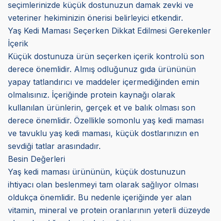
seçimlerinizde küçük dostunuzun damak zevki ve
veteriner hekiminizin önerisi belirleyici etkendir.
Yaş Kedi Maması Seçerken Dikkat Edilmesi Gerekenler
İçerik
Küçük dostunuza ürün seçerken içerik kontrolü son
derece önemlidir. Almış odluğunuz gıda ürününün
yapay tatlandırıcı ve maddeler içermediğinden emin
olmalısınız. İçeriğinde protein kaynağı olarak
kullanılan ürünlerin, gerçek et ve balık olması son
derece önemlidir. Özellikle somonlu yaş kedi maması
ve tavuklu yaş kedi maması, küçük dostlarınızın en
sevdiği tatlar arasındadır.
Besin Değerleri
Yaş kedi maması ürününün, küçük dostunuzun
ihtiyacı olan beslenmeyi tam olarak sağlıyor olması
oldukça önemlidir. Bu nedenle içeriğinde yer alan
vitamin, mineral ve protein oranlarının yeterli düzeyde