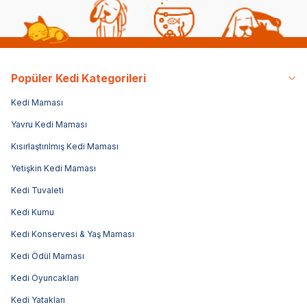
Popüler Kedi Kategorileri
Kedi Maması
Yavru Kedi Maması
Kısırlaştırılmış Kedi Maması
Yetişkin Kedi Maması
Kedi Tuvaleti
Kedi Kumu
Kedi Konservesi & Yaş Maması
Kedi Ödül Maması
Kedi Oyuncakları
Kedi Yatakları