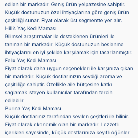
edilen bir markadır. Geniş ürün yelpazesine sahiptir.
Küçük dostunuzun özel ihtiyaçlarına göre geniş ürün
çeşitliliği sunar. Fiyat olarak üst segmentte yer alır.
Hill’s Yaş Kedi Maması
Bilimsel araştırmalar ile desteklenen ürünleri ile
tanınan bir markadır. Küçük dostunuzun beslenme
ihtiyaçlarını en iyi şekilde karşılamak için tasarlanmıştır.
Felix Yaş Kedi Maması
Fiyat olarak daha uygun seçenekleri ile karşınıza çıkan
bir markadır. Küçük dostlarınızın sevdiği aroma ve
çeşitliliğe sahiptir. Özellikle aile bütçesine katkı
sağlamak isteyen kullanıcılar tarafından tercih
edilebilir.
Purina Yaş Kedi Maması
Küçük dostlarınız tarafından sevilen çeşitleri ile bilinir.
Fiyat olarak ekonomik olan bir markadır. Lezzetli
içerikleri sayesinde, küçük dostlarınıza keyifli öğünler