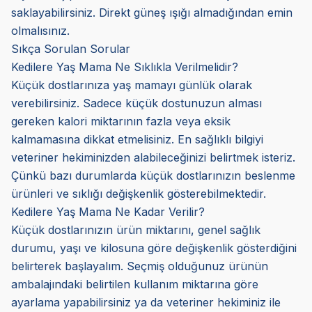
saklayabilirsiniz. Direkt güneş ışığı almadığından emin
olmalısınız.
Sıkça Sorulan Sorular
Kedilere Yaş Mama Ne Sıklıkla Verilmelidir?
Küçük dostlarınıza yaş mamayı günlük olarak
verebilirsiniz. Sadece küçük dostunuzun alması
gereken kalori miktarının fazla veya eksik
kalmamasına dikkat etmelisiniz. En sağlıklı bilgiyi
veteriner hekiminizden alabileceğinizi belirtmek isteriz.
Çünkü bazı durumlarda küçük dostlarınızın beslenme
ürünleri ve sıklığı değişkenlik gösterebilmektedir.
Kedilere Yaş Mama Ne Kadar Verilir?
Küçük dostlarınızın ürün miktarını, genel sağlık
durumu, yaşı ve kilosuna göre değişkenlik gösterdiğini
belirterek başlayalım. Seçmiş olduğunuz ürünün
ambalajındaki belirtilen kullanım miktarına göre
ayarlama yapabilirsiniz ya da veteriner hekiminiz ile