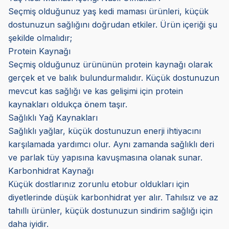
Seçmiş olduğunuz yaş kedi maması ürünleri, küçük
dostunuzun sağlığını doğrudan etkiler. Ürün içeriği şu
şekilde olmalıdır;
Protein Kaynağı
Seçmiş olduğunuz ürününün protein kaynağı olarak
gerçek et ve balık bulundurmalıdır. Küçük dostunuzun
mevcut kas sağlığı ve kas gelişimi için protein
kaynakları oldukça önem taşır.
Sağlıklı Yağ Kaynakları
Sağlıklı yağlar, küçük dostunuzun enerji ihtiyacını
karşılamada yardımcı olur. Aynı zamanda sağlıklı deri
ve parlak tüy yapısına kavuşmasına olanak sunar.
Karbonhidrat Kaynağı
Küçük dostlarınız zorunlu etobur oldukları için
diyetlerinde düşük karbonhidrat yer alır. Tahılsız ve az
tahıllı ürünler, küçük dostunuzun sindirim sağlığı için
daha iyidir.