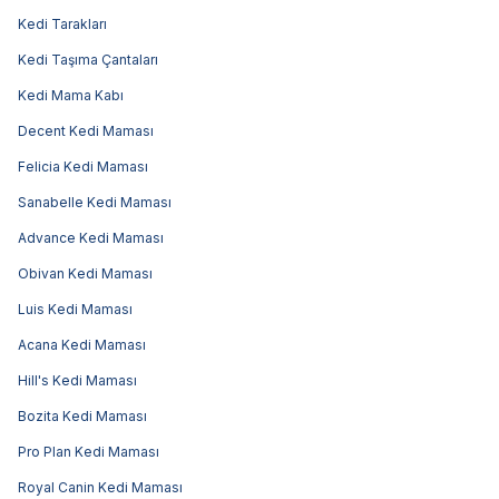
Kedi Tarakları
Kedi Taşıma Çantaları
Kedi Mama Kabı
Decent Kedi Maması
Felicia Kedi Maması
Sanabelle Kedi Maması
Advance Kedi Maması
Obivan Kedi Maması
Luis Kedi Maması
Acana Kedi Maması
Hill's Kedi Maması
Bozita Kedi Maması
Pro Plan Kedi Maması
Royal Canin Kedi Maması