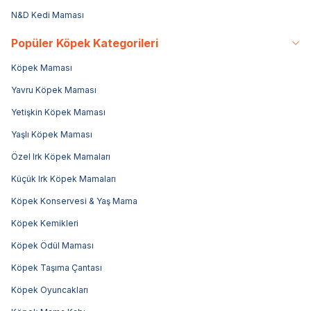
N&D Kedi Maması
Popüler Köpek Kategorileri
Köpek Maması
Yavru Köpek Maması
Yetişkin Köpek Maması
Yaşlı Köpek Maması
Özel Irk Köpek Mamaları
Küçük Irk Köpek Mamaları
Köpek Konservesi & Yaş Mama
Köpek Kemikleri
Köpek Ödül Maması
Köpek Taşıma Çantası
Köpek Oyuncakları