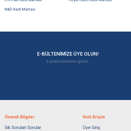
N&D Kedi Maması
E-BÜLTENİMİZE ÜYE OLUN!
Önemli Bilgiler
Hızlı Erişim
Sık Sorulan Sorular
Üye Giriş