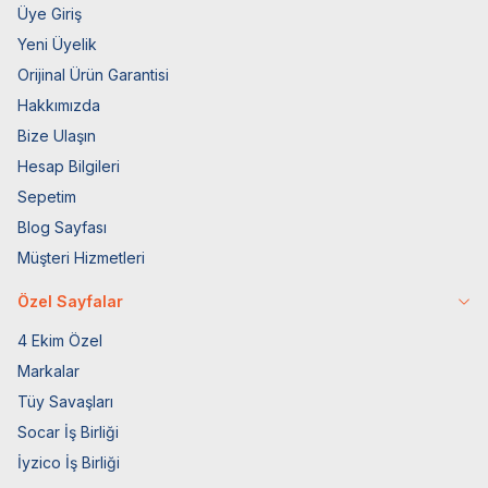
Üye Giriş
Yeni Üyelik
Orijinal Ürün Garantisi
Hakkımızda
Bize Ulaşın
Hesap Bilgileri
Sepetim
Blog Sayfası
Müşteri Hizmetleri
Özel Sayfalar
4 Ekim Özel
Markalar
Tüy Savaşları
Socar İş Birliği
İyzico İş Birliği