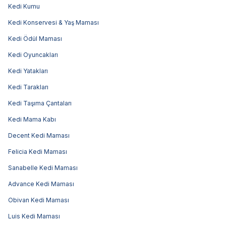
Kedi Kumu
Kedi Konservesi & Yaş Maması
Kedi Ödül Maması
Kedi Oyuncakları
Kedi Yatakları
Kedi Tarakları
Kedi Taşıma Çantaları
Kedi Mama Kabı
Decent Kedi Maması
Felicia Kedi Maması
Sanabelle Kedi Maması
Advance Kedi Maması
Obivan Kedi Maması
Luis Kedi Maması