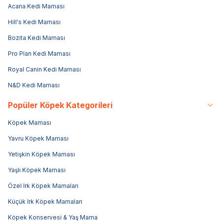
Acana Kedi Maması
Hill's Kedi Maması
Bozita Kedi Maması
Pro Plan Kedi Maması
Royal Canin Kedi Maması
N&D Kedi Maması
Popüler Köpek Kategorileri
Köpek Maması
Yavru Köpek Maması
Yetişkin Köpek Maması
Yaşlı Köpek Maması
Özel Irk Köpek Mamaları
Küçük Irk Köpek Mamaları
Köpek Konservesi & Yaş Mama