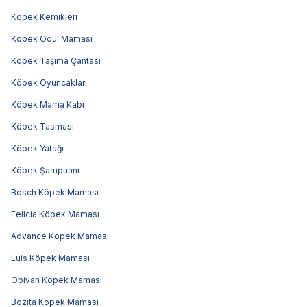
Köpek Kemikleri
Köpek Ödül Maması
Köpek Taşıma Çantası
Köpek Oyuncakları
Köpek Mama Kabı
Köpek Tasması
Köpek Yatağı
Köpek Şampuanı
Bosch Köpek Maması
Felicia Köpek Maması
Advance Köpek Maması
Luis Köpek Maması
Obivan Köpek Maması
Bozita Köpek Maması