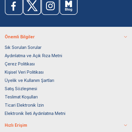
Önemli Bilgiler
Sık Sorulan Sorular
Aydınlatma ve Açık Rıza Metni
Çerez Politikası
Kişisel Veri Politikası
Üyelik ve Kullanım Şartları
Satış Sözleşmesi
Teslimat Koşulları
Ticari Elektronik İzin
Elektronik İleti Aydınlatma Metni
Hızlı Erişim