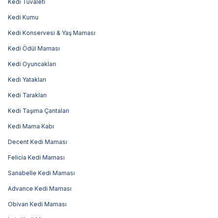
Kedi Tuvaleti
Kedi Kumu
Kedi Konservesi & Yaş Maması
Kedi Ödül Maması
Kedi Oyuncakları
Kedi Yatakları
Kedi Tarakları
Kedi Taşıma Çantaları
Kedi Mama Kabı
Decent Kedi Maması
Felicia Kedi Maması
Sanabelle Kedi Maması
Advance Kedi Maması
Obivan Kedi Maması