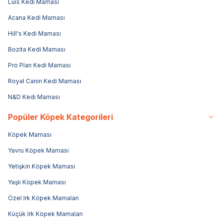
Luis Kedi Maması
Acana Kedi Maması
Hill's Kedi Maması
Bozita Kedi Maması
Pro Plan Kedi Maması
Royal Canin Kedi Maması
N&D Kedi Maması
Popüler Köpek Kategorileri
Köpek Maması
Yavru Köpek Maması
Yetişkin Köpek Maması
Yaşlı Köpek Maması
Özel Irk Köpek Mamaları
Küçük Irk Köpek Mamaları