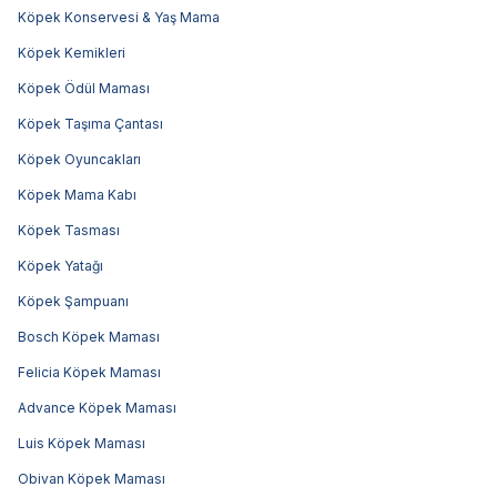
Köpek Konservesi & Yaş Mama
Köpek Kemikleri
Köpek Ödül Maması
Köpek Taşıma Çantası
Köpek Oyuncakları
Köpek Mama Kabı
Köpek Tasması
Köpek Yatağı
Köpek Şampuanı
Bosch Köpek Maması
Felicia Köpek Maması
Advance Köpek Maması
Luis Köpek Maması
Obivan Köpek Maması