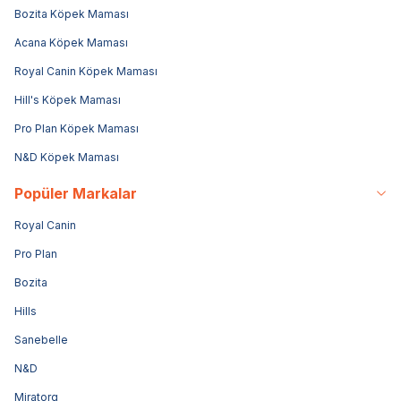
Bozita Köpek Maması
Acana Köpek Maması
Royal Canin Köpek Maması
Hill's Köpek Maması
Pro Plan Köpek Maması
N&D Köpek Maması
Popüler Markalar
Royal Canin
Pro Plan
Bozita
Hills
Sanebelle
N&D
Miratorg