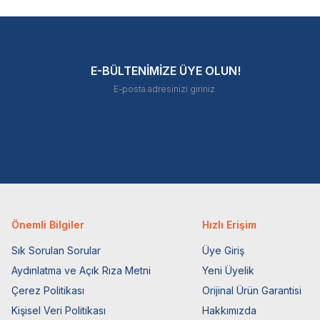
E-BÜLTENİMİZE ÜYE OLUN!
Önemli Bilgiler
Hızlı Erişim
Sık Sorulan Sorular
Üye Giriş
Aydınlatma ve Açık Rıza Metni
Yeni Üyelik
Çerez Politikası
Orijinal Ürün Garantisi
Kişisel Veri Politikası
Hakkımızda