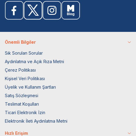
Önemli Bilgiler
Sık Sorulan Sorular
Aydınlatma ve Açık Rıza Metni
Çerez Politikası
Kişisel Veri Politikası
Üyelik ve Kullanım Şartları
Satış Sözleşmesi
Teslimat Koşulları
Ticari Elektronik İzin
Elektronik İleti Aydınlatma Metni
Hızlı Erişim