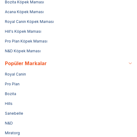
Bozita Köpek Maması
Acana Köpek Maması
Royal Canin Köpek Maması
Hill's Köpek Maması
Pro Plan Köpek Maması
N&D Köpek Maması
Popüler Markalar
Royal Canin
Pro Plan
Bozita
Hills
Sanebelle
N&D
Miratorg