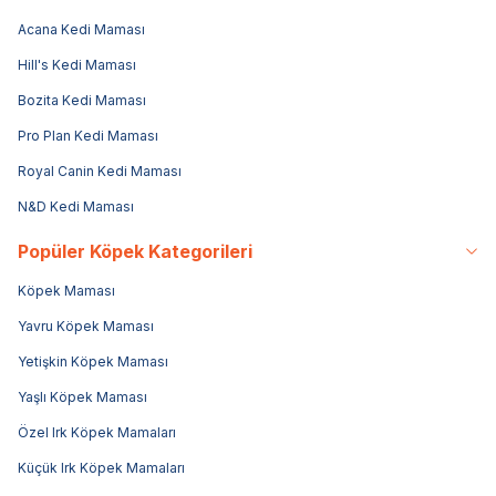
Acana Kedi Maması
Hill's Kedi Maması
Bozita Kedi Maması
Pro Plan Kedi Maması
Royal Canin Kedi Maması
N&D Kedi Maması
Popüler Köpek Kategorileri
Köpek Maması
Yavru Köpek Maması
Yetişkin Köpek Maması
Yaşlı Köpek Maması
Özel Irk Köpek Mamaları
Küçük Irk Köpek Mamaları