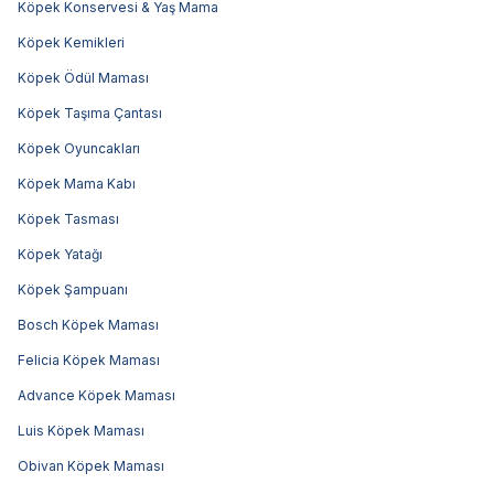
Köpek Konservesi & Yaş Mama
Köpek Kemikleri
Köpek Ödül Maması
Köpek Taşıma Çantası
Köpek Oyuncakları
Köpek Mama Kabı
Köpek Tasması
Köpek Yatağı
Köpek Şampuanı
Bosch Köpek Maması
Felicia Köpek Maması
Advance Köpek Maması
Luis Köpek Maması
Obivan Köpek Maması