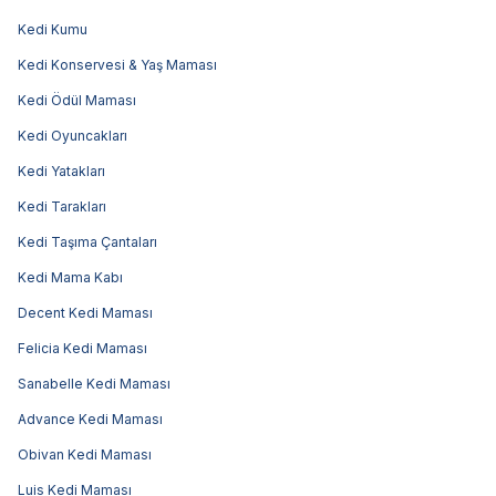
Kedi Kumu
Kedi Konservesi & Yaş Maması
Kedi Ödül Maması
Kedi Oyuncakları
Kedi Yatakları
Kedi Tarakları
Kedi Taşıma Çantaları
Kedi Mama Kabı
Decent Kedi Maması
Felicia Kedi Maması
Sanabelle Kedi Maması
Advance Kedi Maması
Obivan Kedi Maması
Luis Kedi Maması