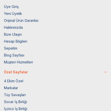
Üye Giriş
Yeni Üyelik
Orijinal Ürün Garantisi
Hakkımızda
Bize Ulaşın
Hesap Bilgileri
Sepetim
Blog Sayfası
Müşteri Hizmetleri
Özel Sayfalar
4 Ekim Özel
Markalar
Tüy Savaşları
Socar İş Birliği
İyzico İş Birliği