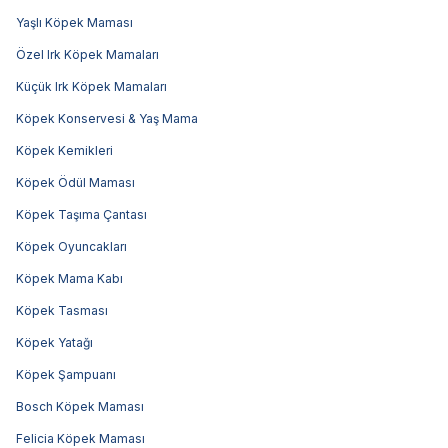
Yaşlı Köpek Maması
Özel Irk Köpek Mamaları
Küçük Irk Köpek Mamaları
Köpek Konservesi & Yaş Mama
Köpek Kemikleri
Köpek Ödül Maması
Köpek Taşıma Çantası
Köpek Oyuncakları
Köpek Mama Kabı
Köpek Tasması
Köpek Yatağı
Köpek Şampuanı
Bosch Köpek Maması
Felicia Köpek Maması