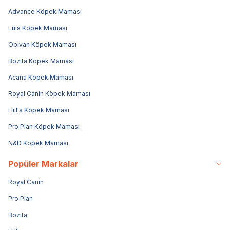
Advance Köpek Maması
Luis Köpek Maması
Obivan Köpek Maması
Bozita Köpek Maması
Acana Köpek Maması
Royal Canin Köpek Maması
Hill's Köpek Maması
Pro Plan Köpek Maması
N&D Köpek Maması
Popüler Markalar
Royal Canin
Pro Plan
Bozita