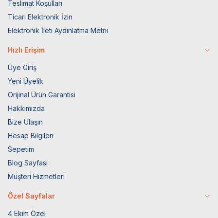
Teslimat Koşulları
Ticari Elektronik İzin
Elektronik İleti Aydınlatma Metni
Hızlı Erişim
Üye Giriş
Yeni Üyelik
Orijinal Ürün Garantisi
Hakkımızda
Bize Ulaşın
Hesap Bilgileri
Sepetim
Blog Sayfası
Müşteri Hizmetleri
Özel Sayfalar
4 Ekim Özel