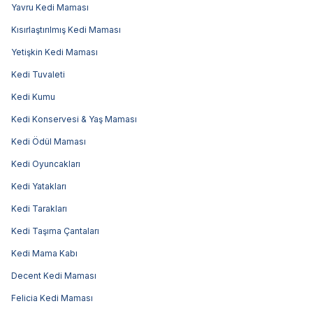
Yavru Kedi Maması
Kısırlaştırılmış Kedi Maması
Yetişkin Kedi Maması
Kedi Tuvaleti
Kedi Kumu
Kedi Konservesi & Yaş Maması
Kedi Ödül Maması
Kedi Oyuncakları
Kedi Yatakları
Kedi Tarakları
Kedi Taşıma Çantaları
Kedi Mama Kabı
Decent Kedi Maması
Felicia Kedi Maması