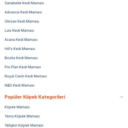
Sanabelle Kedi Maması
Advance Kedi Maması
Obivan Kedi Maması
Luis Kedi Maması
Acana Kedi Maması
Hill's Kedi Maması
Bozita Kedi Maması
Pro Plan Kedi Maması
Royal Canin Kedi Maması
N&D Kedi Maması
Popüler Köpek Kategorileri
Köpek Maması
Yavru Köpek Maması
Yetişkin Köpek Maması