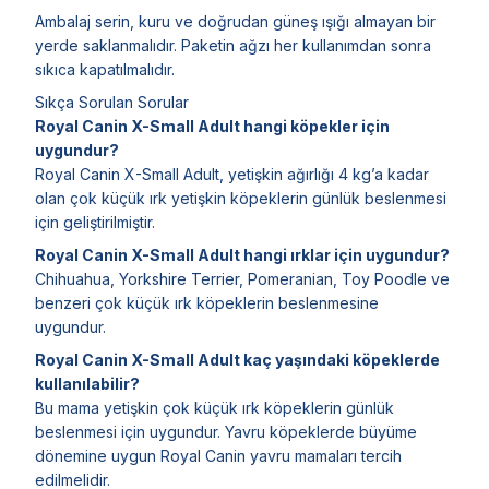
Ambalaj serin, kuru ve doğrudan güneş ışığı almayan bir
yerde saklanmalıdır. Paketin ağzı her kullanımdan sonra
sıkıca kapatılmalıdır.
Sıkça Sorulan Sorular
Royal Canin X-Small Adult hangi köpekler için
uygundur?
Royal Canin X-Small Adult, yetişkin ağırlığı 4 kg’a kadar
olan çok küçük ırk yetişkin köpeklerin günlük beslenmesi
için geliştirilmiştir.
Royal Canin X-Small Adult hangi ırklar için uygundur?
Chihuahua, Yorkshire Terrier, Pomeranian, Toy Poodle ve
benzeri çok küçük ırk köpeklerin beslenmesine
uygundur.
Royal Canin X-Small Adult kaç yaşındaki köpeklerde
kullanılabilir?
Bu mama yetişkin çok küçük ırk köpeklerin günlük
beslenmesi için uygundur. Yavru köpeklerde büyüme
dönemine uygun Royal Canin yavru mamaları tercih
edilmelidir.