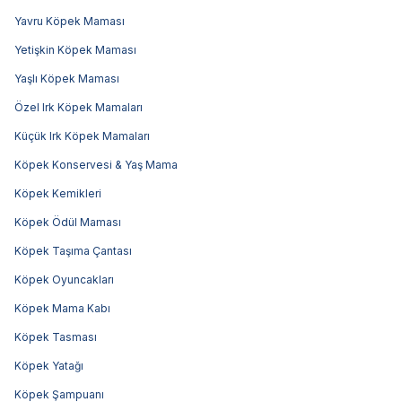
Yavru Köpek Maması
Yetişkin Köpek Maması
Yaşlı Köpek Maması
Özel Irk Köpek Mamaları
Küçük Irk Köpek Mamaları
Köpek Konservesi & Yaş Mama
Köpek Kemikleri
Köpek Ödül Maması
Köpek Taşıma Çantası
Köpek Oyuncakları
Köpek Mama Kabı
Köpek Tasması
Köpek Yatağı
Köpek Şampuanı