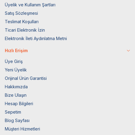
Üyelik ve Kullanım Şartları
Satış Sözleşmesi
Teslimat Koşulları
Ticari Elektronik İzin
Elektronik İleti Aydınlatma Metni
Hızlı Erişim
Üye Giriş
Yeni Üyelik
Orijinal Ürün Garantisi
Hakkımızda
Bize Ulaşın
Hesap Bilgileri
Sepetim
Blog Sayfası
Müşteri Hizmetleri