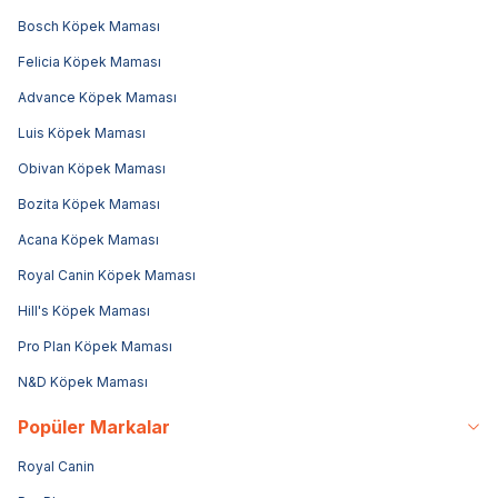
Bosch Köpek Maması
Felicia Köpek Maması
Advance Köpek Maması
Luis Köpek Maması
Obivan Köpek Maması
Bozita Köpek Maması
Acana Köpek Maması
Royal Canin Köpek Maması
Hill's Köpek Maması
Pro Plan Köpek Maması
N&D Köpek Maması
Popüler Markalar
Royal Canin