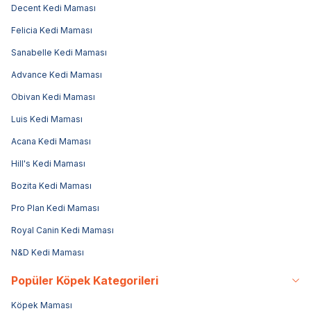
Decent Kedi Maması
Felicia Kedi Maması
Sanabelle Kedi Maması
Advance Kedi Maması
Obivan Kedi Maması
Luis Kedi Maması
Acana Kedi Maması
Hill's Kedi Maması
Bozita Kedi Maması
Pro Plan Kedi Maması
Royal Canin Kedi Maması
N&D Kedi Maması
Popüler Köpek Kategorileri
Köpek Maması