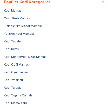
Popüler Kedi Kategorileri
Kedi Maması
Yavru Kedi Maması
Kısırlaştırılmış Kedi Maması
Yetişkin Kedi Maması
Kedi Tuvaleti
Kedi Kumu
Kedi Konservesi & Yaş Maması
Kedi Ödül Maması
Kedi Oyuncakları
Kedi Yatakları
Kedi Tarakları
Kedi Taşıma Çantaları
Kedi Mama Kabı