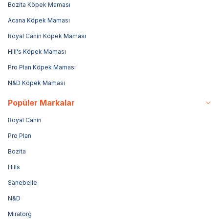
Bozita Köpek Maması
Acana Köpek Maması
Royal Canin Köpek Maması
Hill's Köpek Maması
Pro Plan Köpek Maması
N&D Köpek Maması
Popüler Markalar
Royal Canin
Pro Plan
Bozita
Hills
Sanebelle
N&D
Miratorg