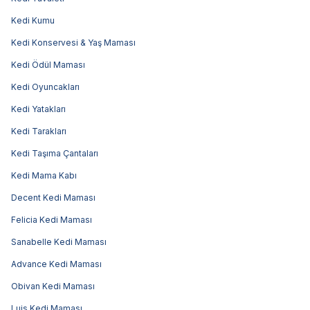
Kedi Kumu
Kedi Konservesi & Yaş Maması
Kedi Ödül Maması
Kedi Oyuncakları
Kedi Yatakları
Kedi Tarakları
Kedi Taşıma Çantaları
Kedi Mama Kabı
Decent Kedi Maması
Felicia Kedi Maması
Sanabelle Kedi Maması
Advance Kedi Maması
Obivan Kedi Maması
Luis Kedi Maması