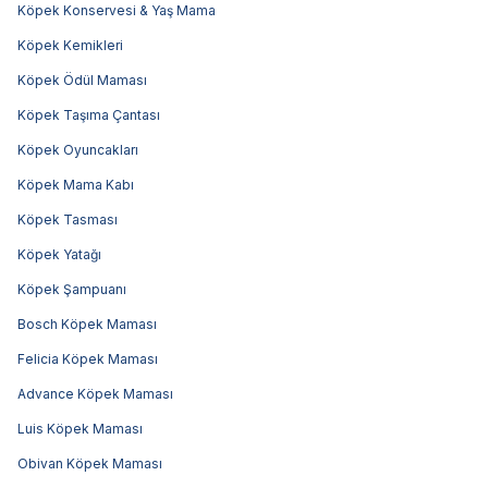
Köpek Konservesi & Yaş Mama
Köpek Kemikleri
Köpek Ödül Maması
Köpek Taşıma Çantası
Köpek Oyuncakları
Köpek Mama Kabı
Köpek Tasması
Köpek Yatağı
Köpek Şampuanı
Bosch Köpek Maması
Felicia Köpek Maması
Advance Köpek Maması
Luis Köpek Maması
Obivan Köpek Maması