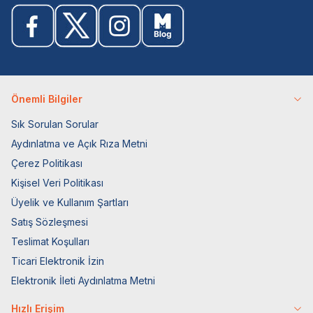
Önemli Bilgiler
Sık Sorulan Sorular
Aydınlatma ve Açık Rıza Metni
Çerez Politikası
Kişisel Veri Politikası
Üyelik ve Kullanım Şartları
Satış Sözleşmesi
Teslimat Koşulları
Ticari Elektronik İzin
Elektronik İleti Aydınlatma Metni
Hızlı Erişim