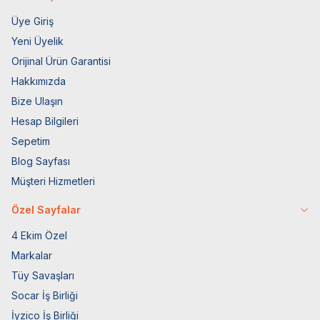
Üye Giriş
Yeni Üyelik
Orijinal Ürün Garantisi
Hakkımızda
Bize Ulaşın
Hesap Bilgileri
Sepetim
Blog Sayfası
Müşteri Hizmetleri
Özel Sayfalar
4 Ekim Özel
Markalar
Tüy Savaşları
Socar İş Birliği
İyzico İş Birliği