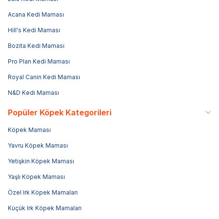
Acana Kedi Maması
Hill's Kedi Maması
Bozita Kedi Maması
Pro Plan Kedi Maması
Royal Canin Kedi Maması
N&D Kedi Maması
Popüler Köpek Kategorileri
Köpek Maması
Yavru Köpek Maması
Yetişkin Köpek Maması
Yaşlı Köpek Maması
Özel Irk Köpek Mamaları
Küçük Irk Köpek Mamaları