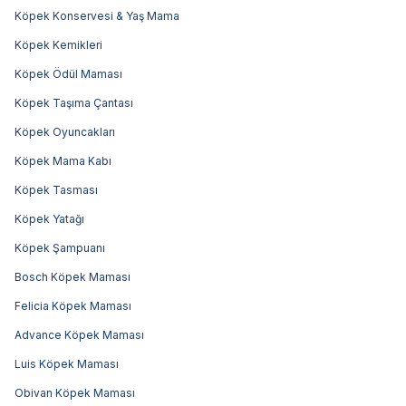
Köpek Konservesi & Yaş Mama
Köpek Kemikleri
Köpek Ödül Maması
Köpek Taşıma Çantası
Köpek Oyuncakları
Köpek Mama Kabı
Köpek Tasması
Köpek Yatağı
Köpek Şampuanı
Bosch Köpek Maması
Felicia Köpek Maması
Advance Köpek Maması
Luis Köpek Maması
Obivan Köpek Maması