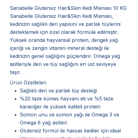
Sanabelle Glutensiz Hair&Skin Kedi Maması 10 KG
Sanabelle Glutensiz Hair&Skin Kedi Maması,
kedinizin sağlıklı deri yapısını ve parlak tüylerini
desteklemek için özel olarak formüle edilmiştir.
Yüksek oranda hayvansal protein, dengeli yağ
içeriği ve zengin vitamin-mineral desteği ile
kedinizin genel sağlığını güçlendirir. Omega yağ
asitleriyle deri ve tüy sağlığını en üst seviyeye
taşır.
Ürün Özellikleri
Sağlıklı deri ve parlak tüy desteği
%20 taze kümes hayvanı eti ve %5 taze
karaciğer ile yüksek kaliteli protein
Somon unu ve somon yağı ile Omega 3 ve
Omega 6 yağ asitleri
Glutensiz formül ile hassas kediler için ideal