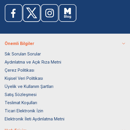
Önemli Bilgiler
Sık Sorulan Sorular
Aydınlatma ve Açık Rıza Metni
Çerez Politikası
Kişisel Veri Politikası
Üyelik ve Kullanım Şartları
Satış Sözleşmesi
Teslimat Koşulları
Ticari Elektronik İzin
Elektronik İleti Aydınlatma Metni