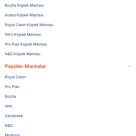
Bozita Köpek Maması
Acana Köpek Maması
Royal Canin Köpek Maması
Hill's Köpek Maması
Pro Plan Köpek Maması
N&D Köpek Maması
Popüler Markalar
Royal Canin
Pro Plan
Bozita
Hills
Sanebelle
N&D
Miratorg