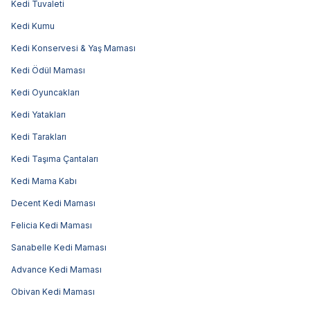
Kedi Tuvaleti
Kedi Kumu
Kedi Konservesi & Yaş Maması
Kedi Ödül Maması
Kedi Oyuncakları
Kedi Yatakları
Kedi Tarakları
Kedi Taşıma Çantaları
Kedi Mama Kabı
Decent Kedi Maması
Felicia Kedi Maması
Sanabelle Kedi Maması
Advance Kedi Maması
Obivan Kedi Maması