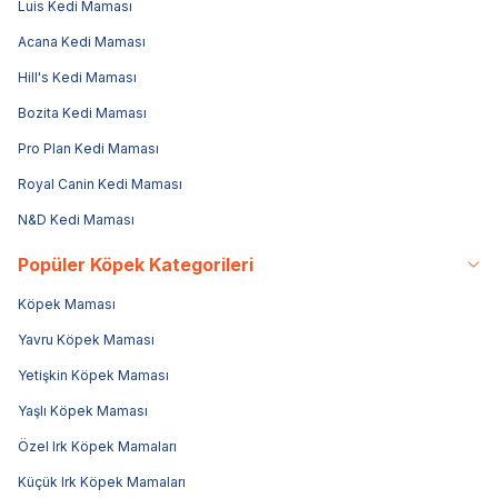
Luis Kedi Maması
Acana Kedi Maması
Hill's Kedi Maması
Bozita Kedi Maması
Pro Plan Kedi Maması
Royal Canin Kedi Maması
N&D Kedi Maması
Popüler Köpek Kategorileri
Köpek Maması
Yavru Köpek Maması
Yetişkin Köpek Maması
Yaşlı Köpek Maması
Özel Irk Köpek Mamaları
Küçük Irk Köpek Mamaları