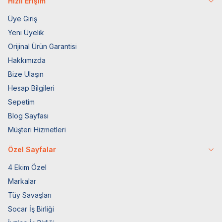
Hızlı Erişim
Üye Giriş
Yeni Üyelik
Orijinal Ürün Garantisi
Hakkımızda
Bize Ulaşın
Hesap Bilgileri
Sepetim
Blog Sayfası
Müşteri Hizmetleri
Özel Sayfalar
4 Ekim Özel
Markalar
Tüy Savaşları
Socar İş Birliği