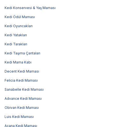
Kedi Konservesi & Yaş Maması
Kedi Ödül Maması
Kedi Oyuncakları
Kedi Yatakları
Kedi Tarakları
Kedi Taşıma Çantaları
Kedi Mama Kabı
Decent Kedi Maması
Felicia Kedi Maması
Sanabelle Kedi Maması
Advance Kedi Maması
Obivan Kedi Maması
Luis Kedi Maması
Acana Kedi Maması