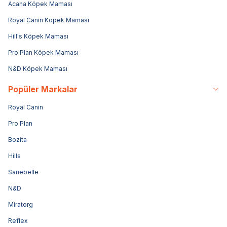
Acana Köpek Maması
Royal Canin Köpek Maması
Hill's Köpek Maması
Pro Plan Köpek Maması
N&D Köpek Maması
Popüler Markalar
Royal Canin
Pro Plan
Bozita
Hills
Sanebelle
N&D
Miratorg
Reflex