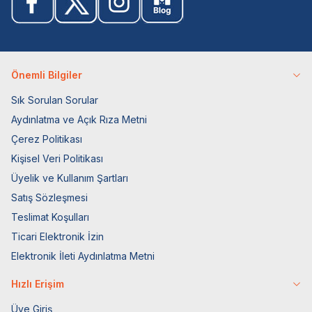
Önemli Bilgiler
Sık Sorulan Sorular
Aydınlatma ve Açık Rıza Metni
Çerez Politikası
Kişisel Veri Politikası
Üyelik ve Kullanım Şartları
Satış Sözleşmesi
Teslimat Koşulları
Ticari Elektronik İzin
Elektronik İleti Aydınlatma Metni
Hızlı Erişim
Üye Giriş