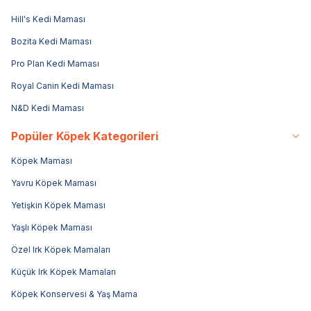
Hill's Kedi Maması
Bozita Kedi Maması
Pro Plan Kedi Maması
Royal Canin Kedi Maması
N&D Kedi Maması
Popüler Köpek Kategorileri
Köpek Maması
Yavru Köpek Maması
Yetişkin Köpek Maması
Yaşlı Köpek Maması
Özel Irk Köpek Mamaları
Küçük Irk Köpek Mamaları
Köpek Konservesi & Yaş Mama