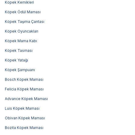
Köpek Kemikleri
Köpek Ödül Maması
Köpek Taşıma Çantası
Köpek Oyuncakları
Köpek Mama Kabı
Köpek Tasması
Köpek Yatağı
Köpek Şampuanı
Bosch Köpek Maması
Felicia Köpek Maması
Advance Köpek Maması
Luis Köpek Maması
Obivan Köpek Maması
Bozita Köpek Maması