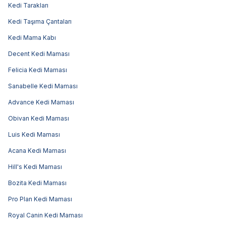
Kedi Tarakları
Kedi Taşıma Çantaları
Kedi Mama Kabı
Decent Kedi Maması
Felicia Kedi Maması
Sanabelle Kedi Maması
Advance Kedi Maması
Obivan Kedi Maması
Luis Kedi Maması
Acana Kedi Maması
Hill's Kedi Maması
Bozita Kedi Maması
Pro Plan Kedi Maması
Royal Canin Kedi Maması