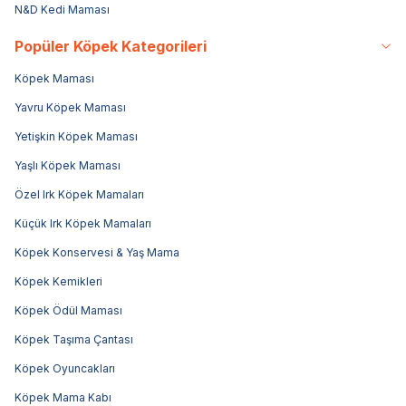
N&D Kedi Maması
Popüler Köpek Kategorileri
Köpek Maması
Yavru Köpek Maması
Yetişkin Köpek Maması
Yaşlı Köpek Maması
Özel Irk Köpek Mamaları
Küçük Irk Köpek Mamaları
Köpek Konservesi & Yaş Mama
Köpek Kemikleri
Köpek Ödül Maması
Köpek Taşıma Çantası
Köpek Oyuncakları
Köpek Mama Kabı