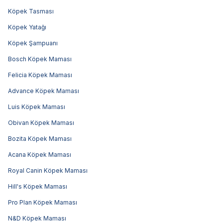
Köpek Tasması
Köpek Yatağı
Köpek Şampuanı
Bosch Köpek Maması
Felicia Köpek Maması
Advance Köpek Maması
Luis Köpek Maması
Obivan Köpek Maması
Bozita Köpek Maması
Acana Köpek Maması
Royal Canin Köpek Maması
Hill's Köpek Maması
Pro Plan Köpek Maması
N&D Köpek Maması