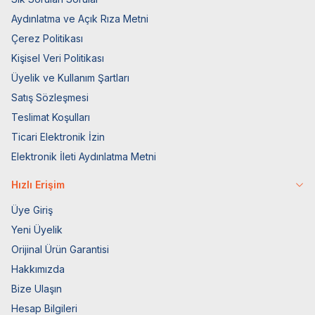
Aydınlatma ve Açık Rıza Metni
Çerez Politikası
Kişisel Veri Politikası
Üyelik ve Kullanım Şartları
Satış Sözleşmesi
Teslimat Koşulları
Ticari Elektronik İzin
Elektronik İleti Aydınlatma Metni
Hızlı Erişim
Üye Giriş
Yeni Üyelik
Orijinal Ürün Garantisi
Hakkımızda
Bize Ulaşın
Hesap Bilgileri