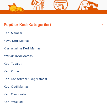
Popüler Kedi Kategorileri
Kedi Maması
Yavru Kedi Maması
Kısırlaştırılmış Kedi Maması
Yetişkin Kedi Maması
Kedi Tuvaleti
Kedi Kumu
Kedi Konservesi & Yaş Maması
Kedi Ödül Maması
Kedi Oyuncakları
Kedi Yatakları