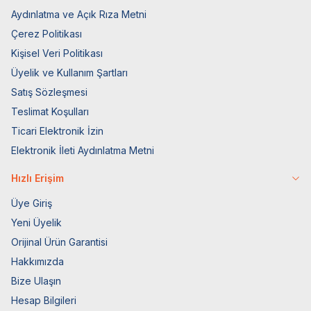
Aydınlatma ve Açık Rıza Metni
Çerez Politikası
Kişisel Veri Politikası
Üyelik ve Kullanım Şartları
Satış Sözleşmesi
Teslimat Koşulları
Ticari Elektronik İzin
Elektronik İleti Aydınlatma Metni
Hızlı Erişim
Üye Giriş
Yeni Üyelik
Orijinal Ürün Garantisi
Hakkımızda
Bize Ulaşın
Hesap Bilgileri