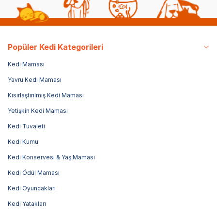
Popüler Kedi Kategorileri
Kedi Maması
Yavru Kedi Maması
Kısırlaştırılmış Kedi Maması
Yetişkin Kedi Maması
Kedi Tuvaleti
Kedi Kumu
Kedi Konservesi & Yaş Maması
Kedi Ödül Maması
Kedi Oyuncakları
Kedi Yatakları