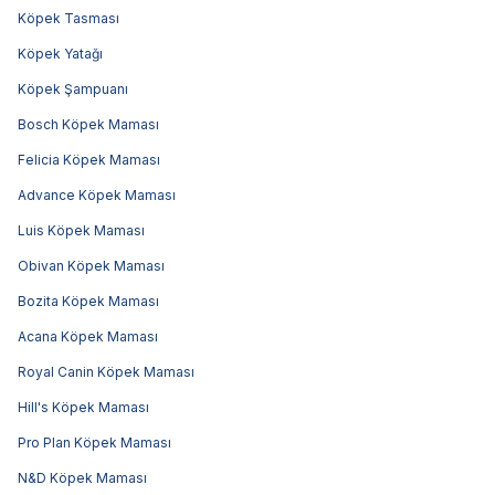
Köpek Tasması
Köpek Yatağı
Köpek Şampuanı
Bosch Köpek Maması
Felicia Köpek Maması
Advance Köpek Maması
Luis Köpek Maması
Obivan Köpek Maması
Bozita Köpek Maması
Acana Köpek Maması
Royal Canin Köpek Maması
Hill's Köpek Maması
Pro Plan Köpek Maması
N&D Köpek Maması