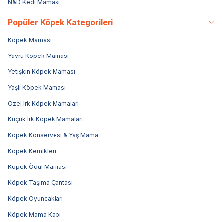
N&D Kedi Maması
Popüler Köpek Kategorileri
Köpek Maması
Yavru Köpek Maması
Yetişkin Köpek Maması
Yaşlı Köpek Maması
Özel Irk Köpek Mamaları
Küçük Irk Köpek Mamaları
Köpek Konservesi & Yaş Mama
Köpek Kemikleri
Köpek Ödül Maması
Köpek Taşıma Çantası
Köpek Oyuncakları
Köpek Mama Kabı