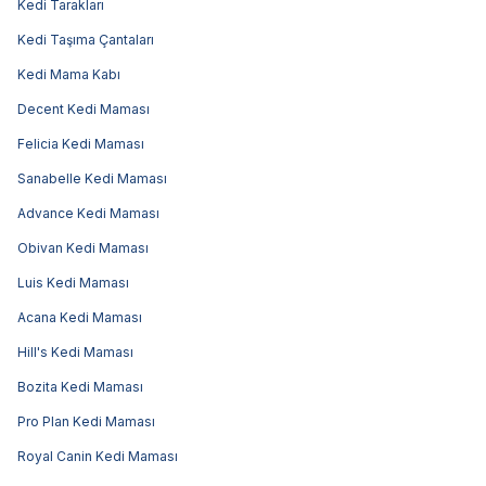
Kedi Tarakları
Kedi Taşıma Çantaları
Kedi Mama Kabı
Decent Kedi Maması
Felicia Kedi Maması
Sanabelle Kedi Maması
Advance Kedi Maması
Obivan Kedi Maması
Luis Kedi Maması
Acana Kedi Maması
Hill's Kedi Maması
Bozita Kedi Maması
Pro Plan Kedi Maması
Royal Canin Kedi Maması