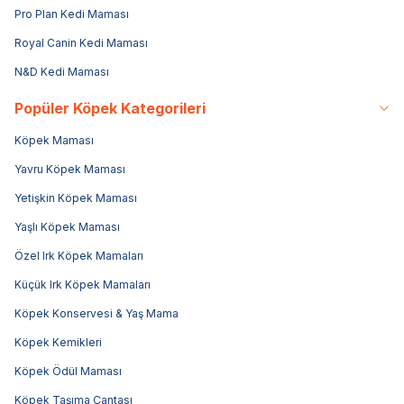
Pro Plan Kedi Maması
Royal Canin Kedi Maması
N&D Kedi Maması
Popüler Köpek Kategorileri
Köpek Maması
Yavru Köpek Maması
Yetişkin Köpek Maması
Yaşlı Köpek Maması
Özel Irk Köpek Mamaları
Küçük Irk Köpek Mamaları
Köpek Konservesi & Yaş Mama
Köpek Kemikleri
Köpek Ödül Maması
Köpek Taşıma Çantası