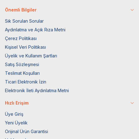
Önemli Bilgiler
Sık Sorulan Sorular
Aydınlatma ve Açık Rıza Metni
Çerez Politikası
Kişisel Veri Politikası
Üyelik ve Kullanım Şartları
Satış Sözleşmesi
Teslimat Koşulları
Ticari Elektronik İzin
Elektronik İleti Aydınlatma Metni
Hızlı Erişim
Üye Giriş
Yeni Üyelik
Orijinal Ürün Garantisi