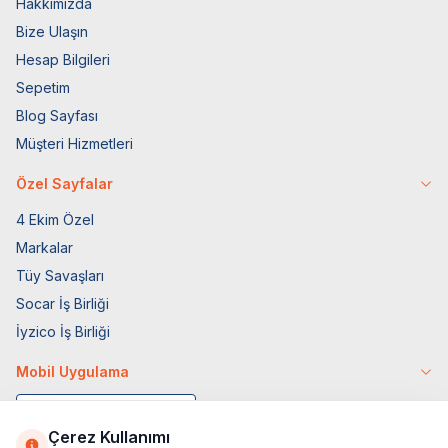
Hakkımızda
Bize Ulaşın
Hesap Bilgileri
Sepetim
Blog Sayfası
Müşteri Hizmetleri
Özel Sayfalar
4 Ekim Özel
Markalar
Tüy Savaşları
Socar İş Birliği
İyzico İş Birliği
Mobil Uygulama
Çerez Kullanımı