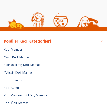
Popüler Kedi Kategorileri
Kedi Maması
Yavru Kedi Maması
Kısırlaştırılmış Kedi Maması
Yetişkin Kedi Maması
Kedi Tuvaleti
Kedi Kumu
Kedi Konservesi & Yaş Maması
Kedi Ödül Maması