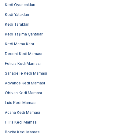
Kedi Oyuncakları
Kedi Yatakları
Kedi Tarakları
Kedi Taşıma Çantaları
Kedi Mama Kabı
Decent Kedi Maması
Felicia Kedi Maması
Sanabelle Kedi Maması
Advance Kedi Maması
Obivan Kedi Maması
Luis Kedi Maması
Acana Kedi Maması
Hill's Kedi Maması
Bozita Kedi Maması