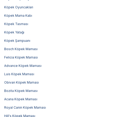
Köpek Oyuncakları
Köpek Mama Kabı
Köpek Tasması
Köpek Yatağı
Köpek Şampuanı
Bosch Köpek Maması
Felicia Köpek Maması
Advance Köpek Maması
Luis Köpek Maması
Obivan Köpek Maması
Bozita Köpek Maması
Acana Köpek Maması
Royal Canin Köpek Maması
Hill's Köpek Maması