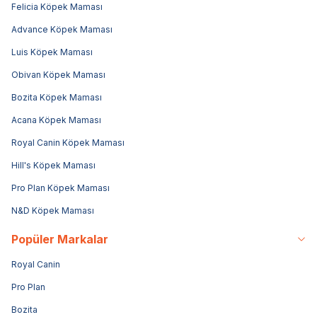
Felicia Köpek Maması
Advance Köpek Maması
Luis Köpek Maması
Obivan Köpek Maması
Bozita Köpek Maması
Acana Köpek Maması
Royal Canin Köpek Maması
Hill's Köpek Maması
Pro Plan Köpek Maması
N&D Köpek Maması
Popüler Markalar
Royal Canin
Pro Plan
Bozita