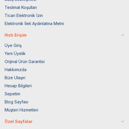
Teslimat Koşulları
Ticari Elektronik İzin
Elektronik İleti Aydınlatma Metni
Hızlı Erişim
Üye Giriş
Yeni Üyelik
Orijinal Ürün Garantisi
Hakkımızda
Bize Ulaşın
Hesap Bilgileri
Sepetim
Blog Sayfası
Müşteri Hizmetleri
Özel Sayfalar