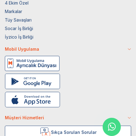
4 Ekim Özel
Markalar
Tüy Savaşları
Socar İş Birliği
İyzico İş Birliği
Mobil Uygulama
Müşteri Hizmetleri
Sıkça Sorulan Sorular