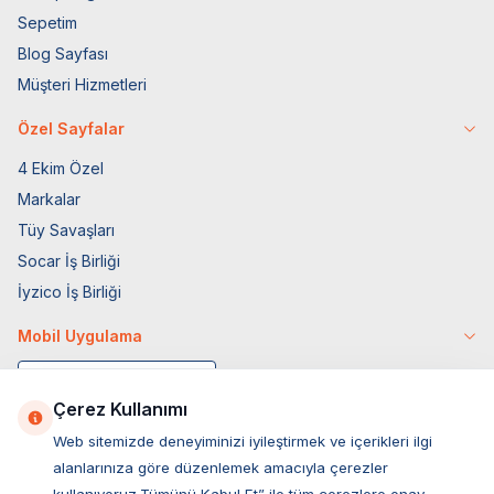
Sepetim
Blog Sayfası
Müşteri Hizmetleri
Özel Sayfalar
4 Ekim Özel
Markalar
Tüy Savaşları
Socar İş Birliği
İyzico İş Birliği
Mobil Uygulama
Çerez Kullanımı
Web sitemizde deneyiminizi iyileştirmek ve içerikleri ilgi
alanlarınıza göre düzenlemek amacıyla çerezler