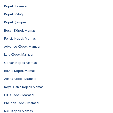
Köpek Tasması
Köpek Yatağı
Köpek Şampuanı
Bosch Köpek Maması
Felicia Köpek Maması
Advance Köpek Maması
Luis Köpek Maması
Obivan Köpek Maması
Bozita Köpek Maması
Acana Köpek Maması
Royal Canin Köpek Maması
Hill's Köpek Maması
Pro Plan Köpek Maması
N&D Köpek Maması