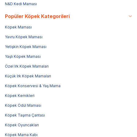
N&D Kedi Maması
Popüler Köpek Kategorileri
Köpek Maması
Yavru Köpek Maması
Yetişkin Köpek Maması
Yaşlı Köpek Maması
Özel Irk Köpek Mamaları
Küçük Irk Köpek Mamaları
Köpek Konservesi & Yaş Mama
Köpek Kemikleri
Köpek Ödül Maması
Köpek Taşıma Çantası
Köpek Oyuncakları
Köpek Mama Kabı