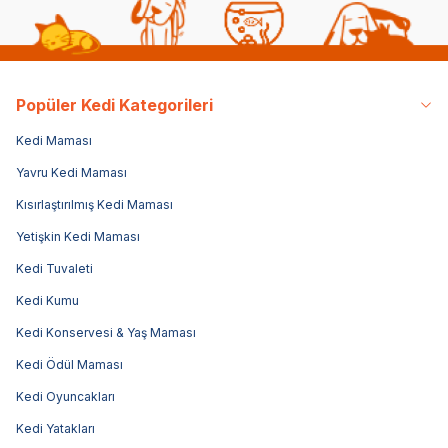
Popüler Kedi Kategorileri
Kedi Maması
Yavru Kedi Maması
Kısırlaştırılmış Kedi Maması
Yetişkin Kedi Maması
Kedi Tuvaleti
Kedi Kumu
Kedi Konservesi & Yaş Maması
Kedi Ödül Maması
Kedi Oyuncakları
Kedi Yatakları