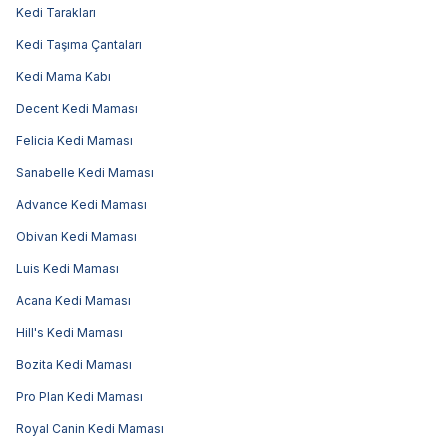
Kedi Tarakları
Kedi Taşıma Çantaları
Kedi Mama Kabı
Decent Kedi Maması
Felicia Kedi Maması
Sanabelle Kedi Maması
Advance Kedi Maması
Obivan Kedi Maması
Luis Kedi Maması
Acana Kedi Maması
Hill's Kedi Maması
Bozita Kedi Maması
Pro Plan Kedi Maması
Royal Canin Kedi Maması