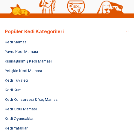
Popüler Kedi Kategorileri
Kedi Maması
Yavru Kedi Maması
Kısırlaştırılmış Kedi Maması
Yetişkin Kedi Maması
Kedi Tuvaleti
Kedi Kumu
Kedi Konservesi & Yaş Maması
Kedi Ödül Maması
Kedi Oyuncakları
Kedi Yatakları