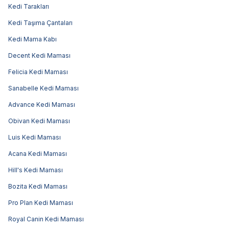
Kedi Tarakları
Kedi Taşıma Çantaları
Kedi Mama Kabı
Decent Kedi Maması
Felicia Kedi Maması
Sanabelle Kedi Maması
Advance Kedi Maması
Obivan Kedi Maması
Luis Kedi Maması
Acana Kedi Maması
Hill's Kedi Maması
Bozita Kedi Maması
Pro Plan Kedi Maması
Royal Canin Kedi Maması