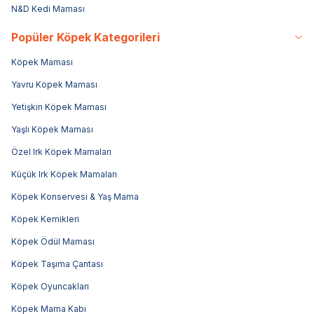
N&D Kedi Maması
Popüler Köpek Kategorileri
Köpek Maması
Yavru Köpek Maması
Yetişkin Köpek Maması
Yaşlı Köpek Maması
Özel Irk Köpek Mamaları
Küçük Irk Köpek Mamaları
Köpek Konservesi & Yaş Mama
Köpek Kemikleri
Köpek Ödül Maması
Köpek Taşıma Çantası
Köpek Oyuncakları
Köpek Mama Kabı