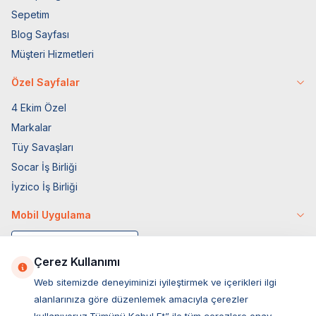
Sepetim
Blog Sayfası
Müşteri Hizmetleri
Özel Sayfalar
4 Ekim Özel
Markalar
Tüy Savaşları
Socar İş Birliği
İyzico İş Birliği
Mobil Uygulama
Çerez Kullanımı
Web sitemizde deneyiminizi iyileştirmek ve içerikleri ilgi
alanlarınıza göre düzenlemek amacıyla çerezler