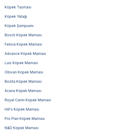
Köpek Tasması
Köpek Yatağı
Köpek Şampuanı
Bosch Köpek Maması
Felicia Köpek Maması
Advance Köpek Maması
Luis Köpek Maması
Obivan Köpek Maması
Bozita Köpek Maması
Acana Köpek Maması
Royal Canin Köpek Maması
Hill's Köpek Maması
Pro Plan Köpek Maması
N&D Köpek Maması