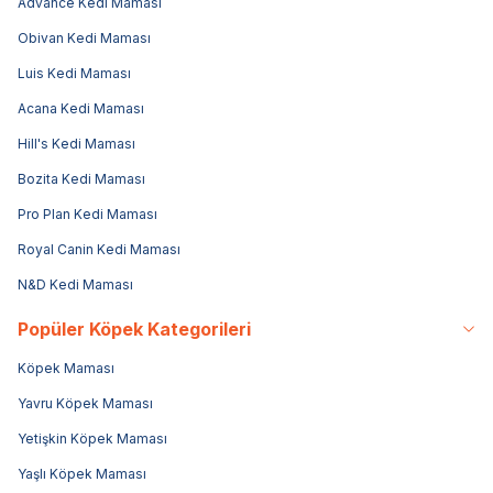
Advance Kedi Maması
Obivan Kedi Maması
Luis Kedi Maması
Acana Kedi Maması
Hill's Kedi Maması
Bozita Kedi Maması
Pro Plan Kedi Maması
Royal Canin Kedi Maması
N&D Kedi Maması
Popüler Köpek Kategorileri
Köpek Maması
Yavru Köpek Maması
Yetişkin Köpek Maması
Yaşlı Köpek Maması