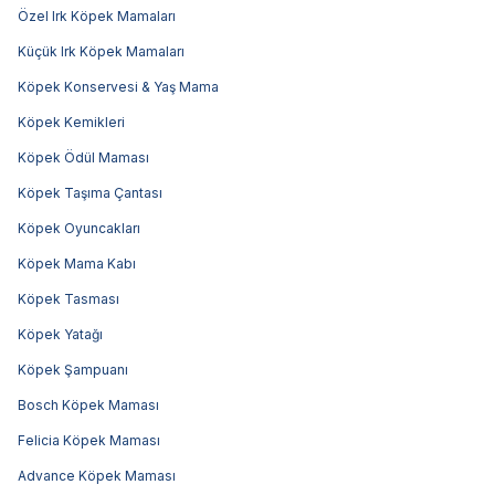
Özel Irk Köpek Mamaları
Küçük Irk Köpek Mamaları
Köpek Konservesi & Yaş Mama
Köpek Kemikleri
Köpek Ödül Maması
Köpek Taşıma Çantası
Köpek Oyuncakları
Köpek Mama Kabı
Köpek Tasması
Köpek Yatağı
Köpek Şampuanı
Bosch Köpek Maması
Felicia Köpek Maması
Advance Köpek Maması