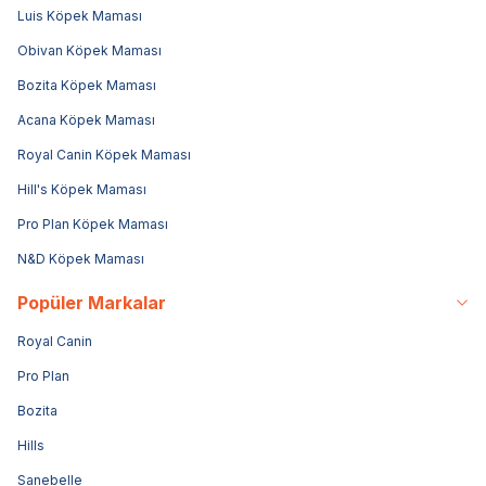
Luis Köpek Maması
Obivan Köpek Maması
Bozita Köpek Maması
Acana Köpek Maması
Royal Canin Köpek Maması
Hill's Köpek Maması
Pro Plan Köpek Maması
N&D Köpek Maması
Popüler Markalar
Royal Canin
Pro Plan
Bozita
Hills
Sanebelle