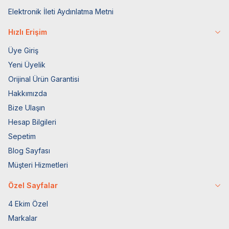
Elektronik İleti Aydınlatma Metni
Hızlı Erişim
Üye Giriş
Yeni Üyelik
Orijinal Ürün Garantisi
Hakkımızda
Bize Ulaşın
Hesap Bilgileri
Sepetim
Blog Sayfası
Müşteri Hizmetleri
Özel Sayfalar
4 Ekim Özel
Markalar