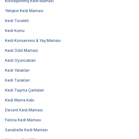
Kısırlaştırılmış Kedi Maması
Yetişkin Kedi Maması
Kedi Tuvaleti
Kedi Kumu
Kedi Konservesi & Yaş Maması
Kedi Ödül Maması
Kedi Oyuncakları
Kedi Yatakları
Kedi Tarakları
Kedi Taşıma Çantaları
Kedi Mama Kabı
Decent Kedi Maması
Felicia Kedi Maması
Sanabelle Kedi Maması