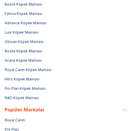
Bosch Köpek Maması
Felicia Köpek Maması
Advance Köpek Maması
Luis Köpek Maması
Obivan Köpek Maması
Bozita Köpek Maması
Acana Köpek Maması
Royal Canin Köpek Maması
Hill's Köpek Maması
Pro Plan Köpek Maması
N&D Köpek Maması
Popüler Markalar
Royal Canin
Pro Plan