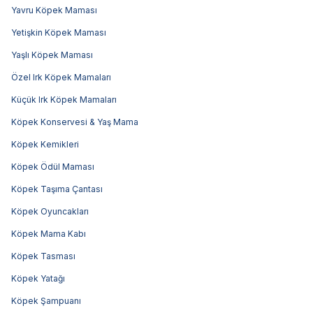
Yavru Köpek Maması
Yetişkin Köpek Maması
Yaşlı Köpek Maması
Özel Irk Köpek Mamaları
Küçük Irk Köpek Mamaları
Köpek Konservesi & Yaş Mama
Köpek Kemikleri
Köpek Ödül Maması
Köpek Taşıma Çantası
Köpek Oyuncakları
Köpek Mama Kabı
Köpek Tasması
Köpek Yatağı
Köpek Şampuanı