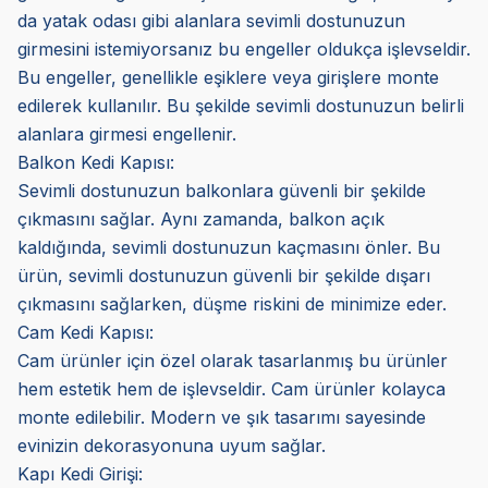
da yatak odası gibi alanlara sevimli dostunuzun
girmesini istemiyorsanız bu engeller oldukça işlevseldir.
Bu engeller, genellikle eşiklere veya girişlere monte
edilerek kullanılır. Bu şekilde sevimli dostunuzun belirli
alanlara girmesi engellenir.
Balkon Kedi Kapısı:
Sevimli dostunuzun balkonlara güvenli bir şekilde
çıkmasını sağlar. Aynı zamanda, balkon açık
kaldığında, sevimli dostunuzun kaçmasını önler. Bu
ürün, sevimli dostunuzun güvenli bir şekilde dışarı
çıkmasını sağlarken, düşme riskini de minimize eder.
Cam Kedi Kapısı:
Cam ürünler için özel olarak tasarlanmış bu ürünler
hem estetik hem de işlevseldir. Cam ürünler kolayca
monte edilebilir. Modern ve şık tasarımı sayesinde
evinizin dekorasyonuna uyum sağlar.
Kapı Kedi Girişi: