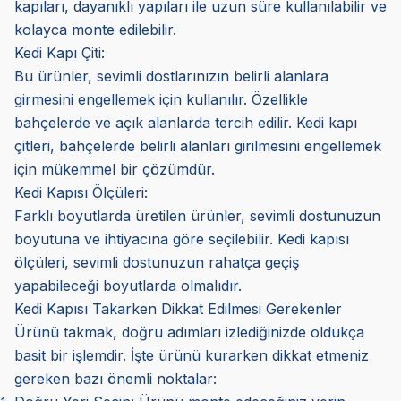
kapıları, dayanıklı yapıları ile uzun süre kullanılabilir ve
kolayca monte edilebilir.
Kedi Kapı Çiti:
Bu ürünler, sevimli dostlarınızın belirli alanlara
girmesini engellemek için kullanılır. Özellikle
bahçelerde ve açık alanlarda tercih edilir. Kedi kapı
çitleri, bahçelerde belirli alanları girilmesini engellemek
için mükemmel bir çözümdür.
Kedi Kapısı Ölçüleri:
Farklı boyutlarda üretilen ürünler, sevimli dostunuzun
boyutuna ve ihtiyacına göre seçilebilir. Kedi kapısı
ölçüleri, sevimli dostunuzun rahatça geçiş
yapabileceği boyutlarda olmalıdır.
Kedi Kapısı Takarken Dikkat Edilmesi Gerekenler
Ürünü takmak, doğru adımları izlediğinizde oldukça
basit bir işlemdir. İşte ürünü kurarken dikkat etmeniz
gereken bazı önemli noktalar: