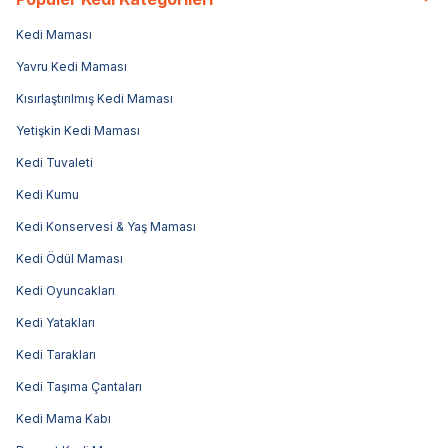
Kedi Maması
Yavru Kedi Maması
Kısırlaştırılmış Kedi Maması
Yetişkin Kedi Maması
Kedi Tuvaleti
Kedi Kumu
Kedi Konservesi & Yaş Maması
Kedi Ödül Maması
Kedi Oyuncakları
Kedi Yatakları
Kedi Tarakları
Kedi Taşıma Çantaları
Kedi Mama Kabı