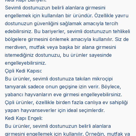
Sevimli dostunuzun belirli alanlara girmesini
engellemek için kullanılan bir üründür. Özellikle yavru
dostunuzun güvenliğini sağlamak amacıyla tercih
edebilirsiniz. Bu bariyerler, sevimli dostunuzun tehlikeli
bölgelere girmesini önlemek amacıyla kullanılır. Siz de
merdiven, mutfak veya başka bir alana girmesini
istemediğiniz dostunuzu, bu ürünler sayesinde
engelleyebilirsiniz.
Çipli Kedi Kapısı:
Bu ürünler, sevimli dostunuza takılan mikroçipi
tanıyarak sadece onun geçişine izin verir. Böylece,
yabancı hayvanların eve girmesi engelleyebilirsiniz.
Çipli ürünler, özellikle birden fazla canlıya ev sahipliği
yapan hayvanseverler için ideal seçimlerdir.
Kedi Kapı Engeli:
Bu ürünler, sevimli dostunuzun belirli alanlara
girmesini engellemek için kullanılır. Örneğin, mutfak ya