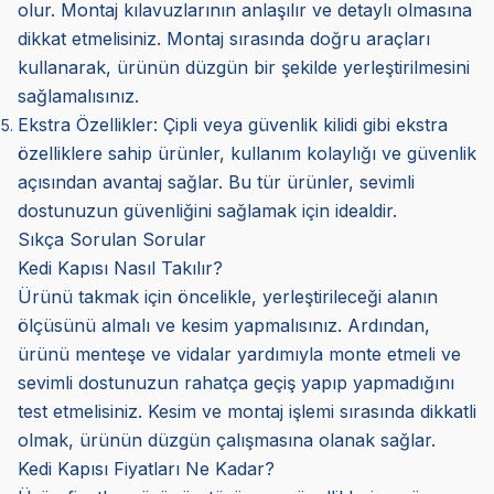
olur. Montaj kılavuzlarının anlaşılır ve detaylı olmasına
dikkat etmelisiniz. Montaj sırasında doğru araçları
kullanarak, ürünün düzgün bir şekilde yerleştirilmesini
sağlamalısınız.
Ekstra Özellikler:
Çipli veya güvenlik kilidi gibi ekstra
özelliklere sahip ürünler, kullanım kolaylığı ve güvenlik
açısından avantaj sağlar. Bu tür ürünler, sevimli
dostunuzun güvenliğini sağlamak için idealdir.
Sıkça Sorulan Sorular
Kedi Kapısı Nasıl Takılır?
Ürünü takmak için öncelikle, yerleştirileceği alanın
ölçüsünü almalı ve kesim yapmalısınız. Ardından,
ürünü menteşe ve vidalar yardımıyla monte etmeli ve
sevimli dostunuzun rahatça geçiş yapıp yapmadığını
test etmelisiniz. Kesim ve montaj işlemi sırasında dikkatli
olmak, ürünün düzgün çalışmasına olanak sağlar.
Kedi Kapısı Fiyatları Ne Kadar?