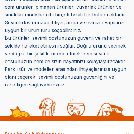
cam ürünler, pimapen ürünler, yuvarlak ürünler ve
sineklikli modeller gibi birçok farklı tür bulunmaktadır.
Sevimli dostunuzun ihtiyaçlarına ve evinizin yapısına
uygun bir ürün türü seçebilirsiniz.
Bu ürünler, sevimli dostunuzun güvenli ve rahat bir
şekilde hareket etmesini sağlar. Doğru ürünü seçmek
ve doğru bir şekilde monte etmek hem sevimli
dostunuzun hem de sizin hayatınızı kolaylaştıracaktır.
Farklı tür ve modeller arasından ihtiyaçlarınıza uygun
olanı seçerek, sevimli dostunuzun güvenliğini ve
rahatlığını sağlayabilirsiniz.
Popüler Kedi Kategorileri