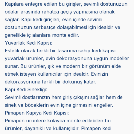
Kapılara entegre edilen bu girişler, sevimli dostunuzun
odalar arasında rahatça geçiş yapmasına olanak
sağlar. Kapı kedi girişleri, evin içinde sevimli
dostunuzun serbestçe dolaşabilmesi için idealdir ve
genellikle iç alanlara monte edilir.
Yuvarlak Kedi Kapısı:
Estetik olarak farklı bir tasarıma sahip kedi kapısı
yuvarlak ürünler, evin dekorasyonuna uygun modeller
sunar. Bu ürünler, şık ve modern bir görünüm elde
etmek isteyen kullanıcılar için idealdir. Evinizin
dekorasyonuna farklı bir dokunuş katar.
Kapı Kedi Sinekliği:
Sevimli dostlarınızın hem giriş çıkışını sağlar hem de
sinek ve böceklerin evin içine girmesini engeller.
Pimapen Kapıya Kedi Kapısı:
Pimapen ürünlere kolayca monte edilebilen bu
ürünler, dayanıklı ve kullanışlıdır. Pimapen kedi