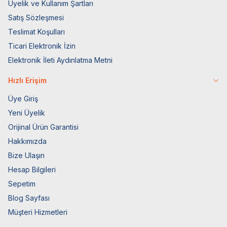
Üyelik ve Kullanım Şartları
Satış Sözleşmesi
Teslimat Koşulları
Ticari Elektronik İzin
Elektronik İleti Aydınlatma Metni
Hızlı Erişim
Üye Giriş
Yeni Üyelik
Orijinal Ürün Garantisi
Hakkımızda
Bize Ulaşın
Hesap Bilgileri
Sepetim
Blog Sayfası
Müşteri Hizmetleri