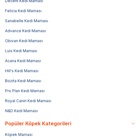
Decent Kedi Maması
Felicia Kedi Maması
Sanabelle Kedi Maması
Advance Kedi Maması
Obivan Kedi Maması
Luis Kedi Maması
Acana Kedi Maması
Hill's Kedi Maması
Bozita Kedi Maması
Pro Plan Kedi Maması
Royal Canin Kedi Maması
N&D Kedi Maması
Popüler Köpek Kategorileri
Köpek Maması