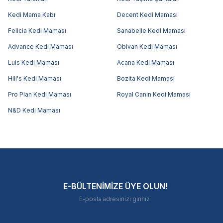
Kedi Mama Kabı
Decent Kedi Maması
Felicia Kedi Maması
Sanabelle Kedi Maması
Advance Kedi Maması
Obivan Kedi Maması
Luis Kedi Maması
Acana Kedi Maması
Hill's Kedi Maması
Bozita Kedi Maması
Pro Plan Kedi Maması
Royal Canin Kedi Maması
N&D Kedi Maması
E-BÜLTENİMİZE ÜYE OLUN!