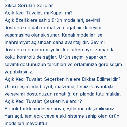
Sıkça Sorulan Sorular
Açık Kedi Tuvaleti mi Kapalı mı?
Açık özelliklere sahip ürün modelleri, sevimli
dostunuzun daha rahat ve doğal bir deneyim
yaşamasına olanak sunar. Kapalı modeller ise
mahremiyet açısından daha avantajlıdır. Sevimli
dostunuzun mahremiyetini korurken aynı zamanda
koku kontrolü de sağlar. Ürün seçimi yaparken,
sevimli dostunuzun tercihleri ve ortamınıza göre seçim
yapabilirsiniz.
Açık Kedi Tuvaleti Seçerken Nelere Dikkat Edilmelidir?
Ürün seçiminde boyut, malzeme, temizlik avantajları
ve sevimli dostunuzun rahatlığı ön planda tutulmalıdır.
Açık Kedi Tuvaleti Çeşitleri Nelerdir?
Birçok farklı model ve boy çeşitlerine ulaşabilirsiniz.
Yarı açıl, tam açık veya elekli sisteme sahip olan ürün
modelleri mevcuttur.