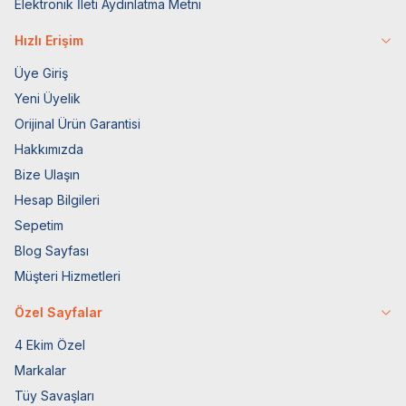
Elektronik İleti Aydınlatma Metni
Hızlı Erişim
Üye Giriş
Yeni Üyelik
Orijinal Ürün Garantisi
Hakkımızda
Bize Ulaşın
Hesap Bilgileri
Sepetim
Blog Sayfası
Müşteri Hizmetleri
Özel Sayfalar
4 Ekim Özel
Markalar
Tüy Savaşları