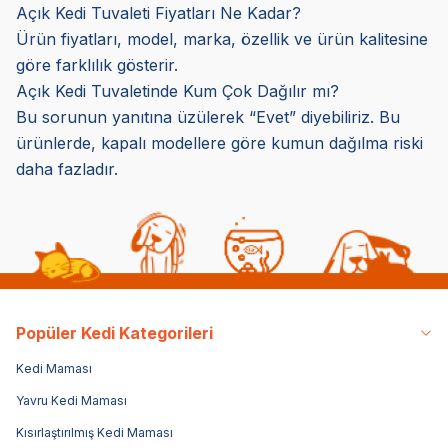
Açık Kedi Tuvaleti Fiyatları Ne Kadar?
Ürün fiyatları, model, marka, özellik ve ürün kalitesine
göre farklılık gösterir.
Açık Kedi Tuvaletinde Kum Çok Dağılır mı?
Bu sorunun yanıtına üzülerek “Evet” diyebiliriz. Bu
ürünlerde, kapalı modellere göre kumun dağılma riski
daha fazladır.
Popüler Kedi Kategorileri
Kedi Maması
Yavru Kedi Maması
Kısırlaştırılmış Kedi Maması