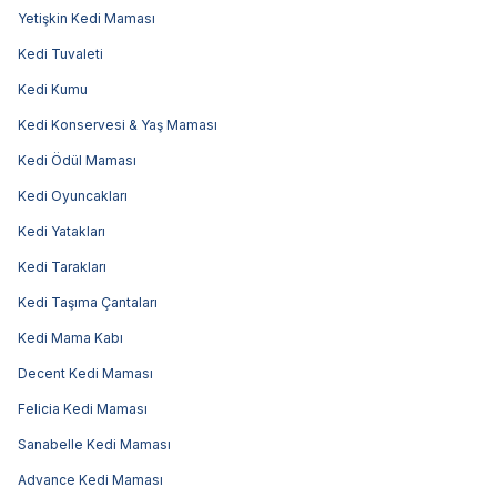
Yetişkin Kedi Maması
Kedi Tuvaleti
Kedi Kumu
Kedi Konservesi & Yaş Maması
Kedi Ödül Maması
Kedi Oyuncakları
Kedi Yatakları
Kedi Tarakları
Kedi Taşıma Çantaları
Kedi Mama Kabı
Decent Kedi Maması
Felicia Kedi Maması
Sanabelle Kedi Maması
Advance Kedi Maması