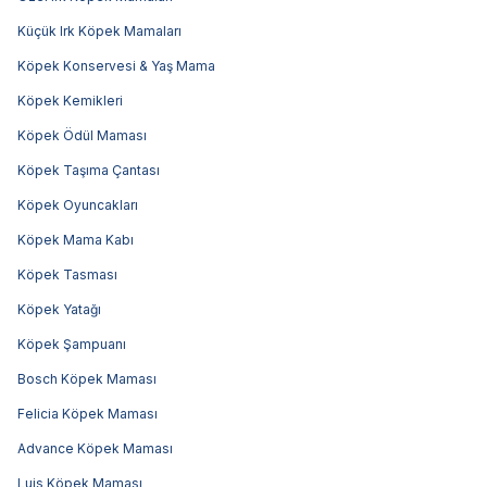
Küçük Irk Köpek Mamaları
Köpek Konservesi & Yaş Mama
Köpek Kemikleri
Köpek Ödül Maması
Köpek Taşıma Çantası
Köpek Oyuncakları
Köpek Mama Kabı
Köpek Tasması
Köpek Yatağı
Köpek Şampuanı
Bosch Köpek Maması
Felicia Köpek Maması
Advance Köpek Maması
Luis Köpek Maması