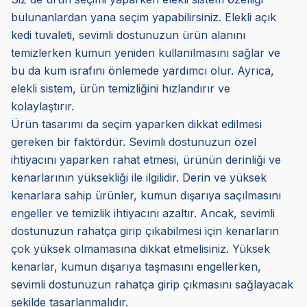
bulunanlardan yana seçim yapabilirsiniz. Elekli açık
kedi tuvaleti, sevimli dostunuzun ürün alanını
temizlerken kumun yeniden kullanılmasını sağlar ve
bu da kum israfını önlemede yardımcı olur. Ayrıca,
elekli sistem, ürün temizliğini hızlandırır ve
kolaylaştırır.
Ürün tasarımı da seçim yaparken dikkat edilmesi
gereken bir faktördür. Sevimli dostunuzun özel
ihtiyacını yaparken rahat etmesi, ürünün derinliği ve
kenarlarının yüksekliği ile ilgilidir. Derin ve yüksek
kenarlara sahip ürünler, kumun dışarıya saçılmasını
engeller ve temizlik ihtiyacını azaltır. Ancak, sevimli
dostunuzun rahatça girip çıkabilmesi için kenarların
çok yüksek olmamasına dikkat etmelisiniz. Yüksek
kenarlar, kumun dışarıya taşmasını engellerken,
sevimli dostunuzun rahatça girip çıkmasını sağlayacak
şekilde tasarlanmalıdır.