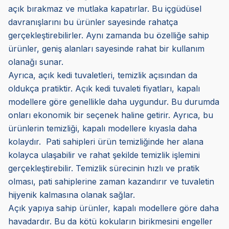
açık bırakmaz ve mutlaka kapatırlar. Bu içgüdüsel
davranışlarını bu ürünler sayesinde rahatça
gerçekleştirebilirler. Aynı zamanda bu özelliğe sahip
ürünler, geniş alanları sayesinde rahat bir kullanım
olanağı sunar.
Ayrıca, açık kedi tuvaletleri, temizlik açısından da
oldukça pratiktir. Açık kedi tuvaleti fiyatları, kapalı
modellere göre genellikle daha uygundur. Bu durumda
onları ekonomik bir seçenek haline getirir. Ayrıca, bu
ürünlerin temizliği, kapalı modellere kıyasla daha
kolaydır. Pati sahipleri ürün temizliğinde her alana
kolayca ulaşabilir ve rahat şekilde temizlik işlemini
gerçekleştirebilir. Temizlik sürecinin hızlı ve pratik
olması, pati sahiplerine zaman kazandırır ve tuvaletin
hijyenik kalmasına olanak sağlar.
Açık yapıya sahip ürünler, kapalı modellere göre daha
havadardır. Bu da kötü kokuların birikmesini engeller