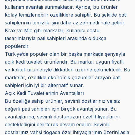
kullanım avantajı sunmaktadır. Ayrıca, bu ürünler
kolay temizlenebilir özelliklere sahiptir. Bu şekilde pati
sahiplerinin temizlik işini daha az zahmetli hale getirir.
Krax ve Mio gibi markalar, kullanıcı dostu
tasarımlarıyla pati sahipleri arasında oldukça
popülerdir.
Türkiye’de popüler olan bir başka markada şenyayla
açık kedi tuvaleti ürünleridir. Bu marka, uygun fiyatlı
ve kaliteli ürünleriyle dikkatleri üzerine çekmektedir. Bu
markalar, özellikle ekonomik çözümler arayan pati
sahipleri için iyi bir alternatif sunar.
Açık Kedi Tuvaletlerinin Avantajları
Bu özelliğe sahip ürünler, sevimli dostlarınız ve siz
değerli pati sahipleri için birçok avantaj sunar. Bu
avantajlarına, sevimli dostunuzun özel ihtiyaçlarını
desteklediğini belirterek devam edelim. Sevimli
dostlarınız vahşi doğada özel ihtiyaçlarının üzerini asla