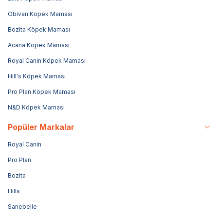
Obivan Köpek Maması
Bozita Köpek Maması
Acana Köpek Maması
Royal Canin Köpek Maması
Hill's Köpek Maması
Pro Plan Köpek Maması
N&D Köpek Maması
Popüler Markalar
Royal Canin
Pro Plan
Bozita
Hills
Sanebelle