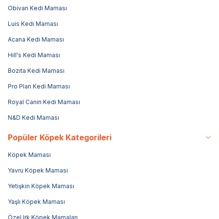
Obivan Kedi Maması
Luis Kedi Maması
Acana Kedi Maması
Hill's Kedi Maması
Bozita Kedi Maması
Pro Plan Kedi Maması
Royal Canin Kedi Maması
N&D Kedi Maması
Popüler Köpek Kategorileri
Köpek Maması
Yavru Köpek Maması
Yetişkin Köpek Maması
Yaşlı Köpek Maması
Özel Irk Köpek Mamaları