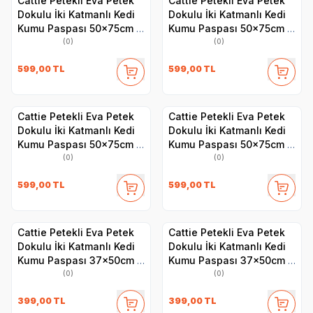
Cattie Petekli Eva Petek
Cattie Petekli Eva Petek
Dokulu İki Katmanlı Kedi
Dokulu İki Katmanlı Kedi
Kumu Paspası 50x75cm -
Kumu Paspası 50x75cm -
Gri
Mavi
(0)
(0)
599,00
TL
599,00
TL
Cattie Petekli Eva Petek
Cattie Petekli Eva Petek
Dokulu İki Katmanlı Kedi
Dokulu İki Katmanlı Kedi
Kumu Paspası 50x75cm -
Kumu Paspası 50x75cm -
Kırmızı
Siyah
(0)
(0)
599,00
TL
599,00
TL
Cattie Petekli Eva Petek
Cattie Petekli Eva Petek
Dokulu İki Katmanlı Kedi
Dokulu İki Katmanlı Kedi
Kumu Paspası 37x50cm -
Kumu Paspası 37x50cm -
Gri
Turuncu
(0)
(0)
399,00
TL
399,00
TL