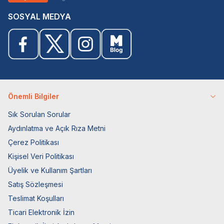
SOSYAL MEDYA
Önemli Bilgiler
Sık Sorulan Sorular
Aydınlatma ve Açık Rıza Metni
Çerez Politikası
Kişisel Veri Politikası
Üyelik ve Kullanım Şartları
Satış Sözleşmesi
Teslimat Koşulları
Ticari Elektronik İzin