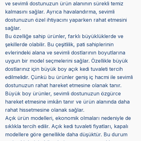
ve sevimli dostunuzun ürün alanının sürekli temiz
kalmasını sağlar. Ayrıca havalandırma, sevimli
dostunuzun özel ihtiyacını yaparken rahat etmesini
sağlar.
Bu özelliğe sahip ürünler, farklı büyüklüklerde ve
şekillerde olabilir. Bu çeşitlilik, pati sahiplerinin
evlerindeki alana ve sevimli dostlarının boyutlarına
uygun bir model seçmelerini sağlar. Özellikle büyük
dostlarınız için büyük boy açık kedi tuvaleti tercih
edilmelidir. Çünkü bu ürünler geniş iç hacmi ile sevimli
dostunuzun rahat hareket etmesine olanak tanır.
Büyük boy ürünler, sevimli dostunuzun özgürce
hareket etmesine imkân tanır ve ürün alanında daha
rahat hissetmesine olanak sağlar.
Açık ürün modelleri, ekonomik olmaları nedeniyle de
sıklıkla tercih edilir. Açık kedi tuvaleti fiyatları, kapalı
modellere göre genellikle daha düşüktür. Bu durum