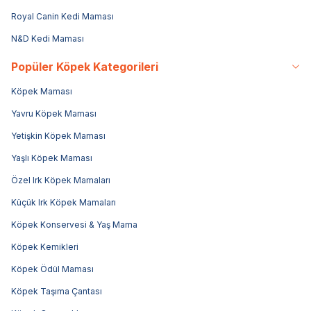
Royal Canin Kedi Maması
N&D Kedi Maması
Popüler Köpek Kategorileri
Köpek Maması
Yavru Köpek Maması
Yetişkin Köpek Maması
Yaşlı Köpek Maması
Özel Irk Köpek Mamaları
Küçük Irk Köpek Mamaları
Köpek Konservesi & Yaş Mama
Köpek Kemikleri
Köpek Ödül Maması
Köpek Taşıma Çantası