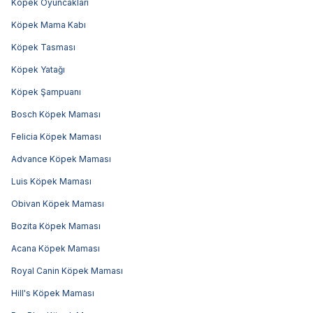
Köpek Oyuncakları
Köpek Mama Kabı
Köpek Tasması
Köpek Yatağı
Köpek Şampuanı
Bosch Köpek Maması
Felicia Köpek Maması
Advance Köpek Maması
Luis Köpek Maması
Obivan Köpek Maması
Bozita Köpek Maması
Acana Köpek Maması
Royal Canin Köpek Maması
Hill's Köpek Maması