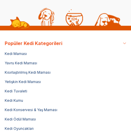
Popüler Kedi Kategorileri
Kedi Maması
Yavru Kedi Maması
Kısırlaştırılmış Kedi Maması
Yetişkin Kedi Maması
Kedi Tuvaleti
Kedi Kumu
Kedi Konservesi & Yaş Maması
Kedi Ödül Maması
Kedi Oyuncakları