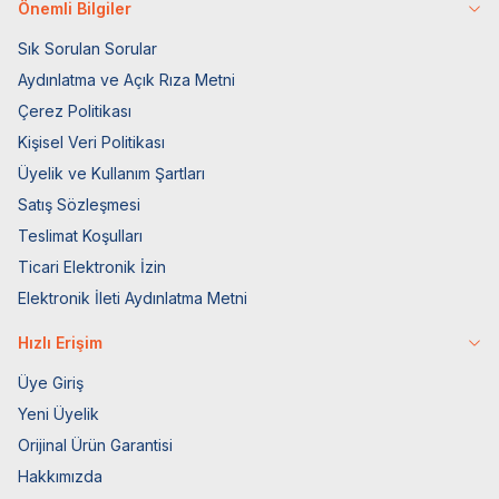
Önemli Bilgiler
Sık Sorulan Sorular
Aydınlatma ve Açık Rıza Metni
Çerez Politikası
Kişisel Veri Politikası
Üyelik ve Kullanım Şartları
Satış Sözleşmesi
Teslimat Koşulları
Ticari Elektronik İzin
Elektronik İleti Aydınlatma Metni
Hızlı Erişim
Üye Giriş
Yeni Üyelik
Orijinal Ürün Garantisi
Hakkımızda