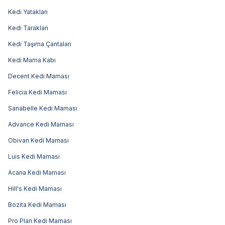
Kedi Yatakları
Kedi Tarakları
Kedi Taşıma Çantaları
Kedi Mama Kabı
Decent Kedi Maması
Felicia Kedi Maması
Sanabelle Kedi Maması
Advance Kedi Maması
Obivan Kedi Maması
Luis Kedi Maması
Acana Kedi Maması
Hill's Kedi Maması
Bozita Kedi Maması
Pro Plan Kedi Maması