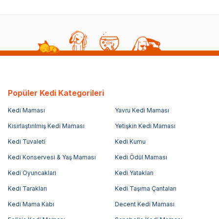
Popüler Kedi Kategorileri
Kedi Maması
Yavru Kedi Maması
Kısırlaştırılmış Kedi Maması
Yetişkin Kedi Maması
Kedi Tuvaleti
Kedi Kumu
Kedi Konservesi & Yaş Maması
Kedi Ödül Maması
Kedi Oyuncakları
Kedi Yatakları
Kedi Tarakları
Kedi Taşıma Çantaları
Kedi Mama Kabı
Decent Kedi Maması