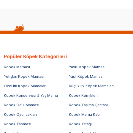
Popüler Köpek Kategorileri
Köpek Maması
Yavru Köpek Maması
Yetişkin Köpek Maması
Yaşlı Köpek Maması
Özel Irk Köpek Mamaları
Küçük Irk Köpek Mamaları
Köpek Konservesi & Yaş Mama
Köpek Kemikleri
Köpek Ödül Maması
Köpek Taşıma Çantası
Köpek Oyuncakları
Köpek Mama Kabı
Köpek Tasması
Köpek Yatağı