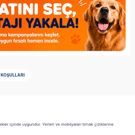
 KOŞULLARI
ler içinde uygundur. Yerleri ve mobilyaları tırnak çiziklerine