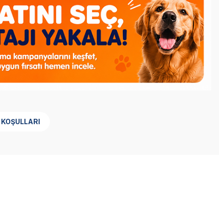
 KOŞULLARI