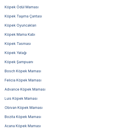
Köpek Ödül Maması
Köpek Taşıma Çantası
Köpek Oyuncakları
Köpek Mama Kabı
Köpek Tasması
Köpek Yatağı
Köpek Şampuanı
Bosch Köpek Maması
Felicia Köpek Maması
Advance Köpek Maması
Luis Köpek Maması
Obivan Köpek Maması
Bozita Köpek Maması
Acana Köpek Maması