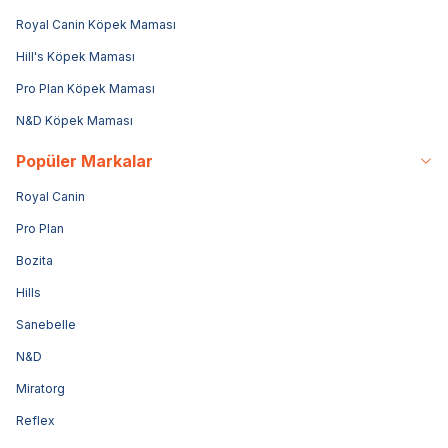
Royal Canin Köpek Maması
Hill's Köpek Maması
Pro Plan Köpek Maması
N&D Köpek Maması
Popüler Markalar
Royal Canin
Pro Plan
Bozita
Hills
Sanebelle
N&D
Miratorg
Reflex