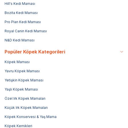
Hill's Kedi Maması
Bozita Kedi Maması
Pro Plan Kedi Maması
Royal Canin Kedi Maması
N&D Kedi Maması
Popüler Köpek Kategorileri
Köpek Maması
Yavru Köpek Maması
Yetişkin Köpek Maması
Yaşlı Köpek Maması
Özel Irk Köpek Mamaları
Küçük Irk Köpek Mamaları
Köpek Konservesi & Yaş Mama
Köpek Kemikleri