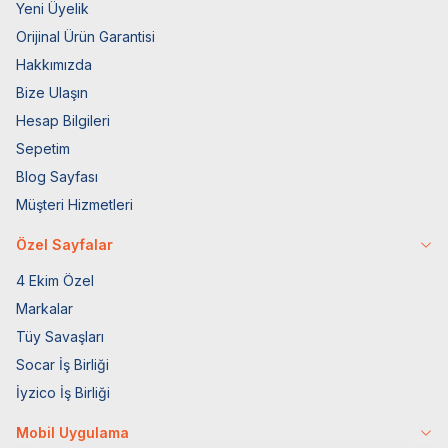
Yeni Üyelik
Orijinal Ürün Garantisi
Hakkımızda
Bize Ulaşın
Hesap Bilgileri
Sepetim
Blog Sayfası
Müşteri Hizmetleri
Özel Sayfalar
4 Ekim Özel
Markalar
Tüy Savaşları
Socar İş Birliği
İyzico İş Birliği
Mobil Uygulama