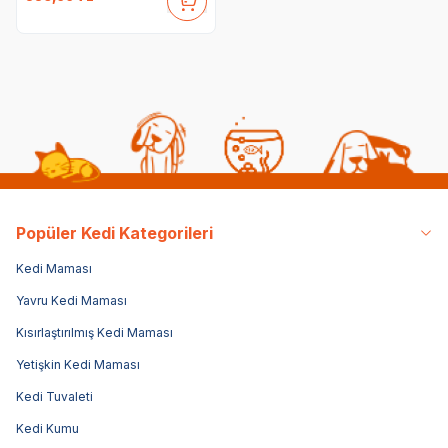
Popüler Kedi Kategorileri
Kedi Maması
Yavru Kedi Maması
Kısırlaştırılmış Kedi Maması
Yetişkin Kedi Maması
Kedi Tuvaleti
Kedi Kumu