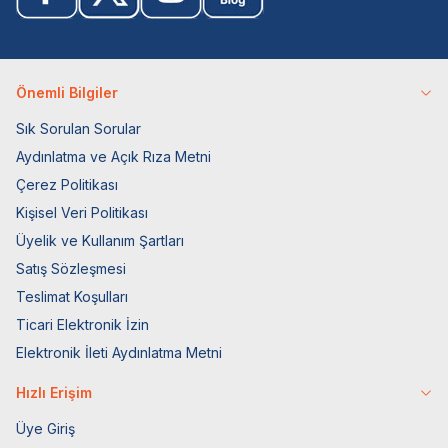
Önemli Bilgiler
Sık Sorulan Sorular
Aydınlatma ve Açık Rıza Metni
Çerez Politikası
Kişisel Veri Politikası
Üyelik ve Kullanım Şartları
Satış Sözleşmesi
Teslimat Koşulları
Ticari Elektronik İzin
Elektronik İleti Aydınlatma Metni
Hızlı Erişim
Üye Giriş