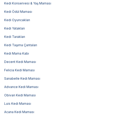
Kedi Konservesi & Yaş Maması
Kedi Ödül Maması
Kedi Oyuncakları
Kedi Yatakları
Kedi Tarakları
Kedi Taşıma Çantaları
Kedi Mama Kabı
Decent Kedi Maması
Felicia Kedi Maması
Sanabelle Kedi Maması
Advance Kedi Maması
Obivan Kedi Maması
Luis Kedi Maması
Acana Kedi Maması