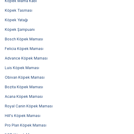
Köpek Mama Kabı
Köpek Tasması
Köpek Yatağı
Köpek Şampuanı
Bosch Köpek Maması
Felicia Köpek Maması
Advance Köpek Maması
Luis Köpek Maması
Obivan Köpek Maması
Bozita Köpek Maması
Acana Köpek Maması
Royal Canin Köpek Maması
Hill's Köpek Maması
Pro Plan Köpek Maması