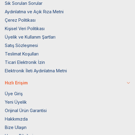
Sık Sorulan Sorular
Aydınlatma ve Açık Rıza Metni
Çerez Politikası
Kişisel Veri Politikası
Üyelik ve Kullanım Şartları
Satış Sözleşmesi
Teslimat Koşulları
Ticari Elektronik İzin
Elektronik İleti Aydınlatma Metni
Hızlı Erişim
Üye Giriş
Yeni Üyelik
Orijinal Ürün Garantisi
Hakkımızda
Bize Ulaşın