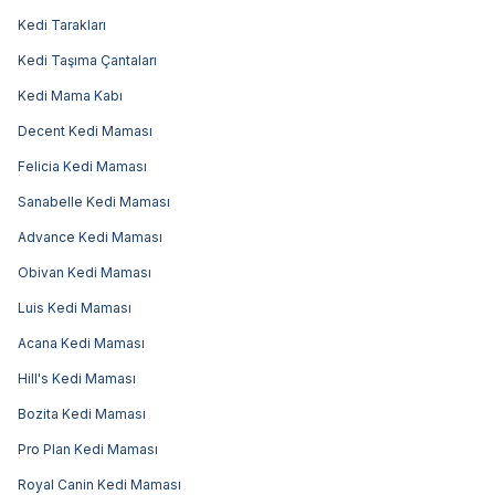
Kedi Tarakları
Kedi Taşıma Çantaları
Kedi Mama Kabı
Decent Kedi Maması
Felicia Kedi Maması
Sanabelle Kedi Maması
Advance Kedi Maması
Obivan Kedi Maması
Luis Kedi Maması
Acana Kedi Maması
Hill's Kedi Maması
Bozita Kedi Maması
Pro Plan Kedi Maması
Royal Canin Kedi Maması