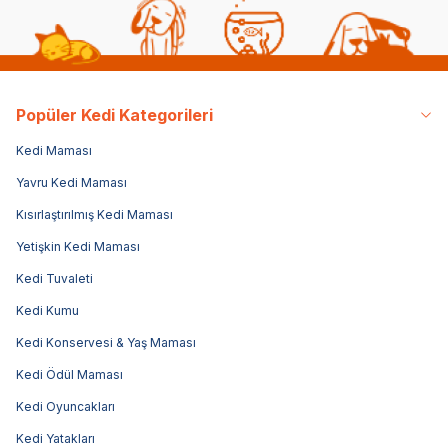
Popüler Kedi Kategorileri
Kedi Maması
Yavru Kedi Maması
Kısırlaştırılmış Kedi Maması
Yetişkin Kedi Maması
Kedi Tuvaleti
Kedi Kumu
Kedi Konservesi & Yaş Maması
Kedi Ödül Maması
Kedi Oyuncakları
Kedi Yatakları