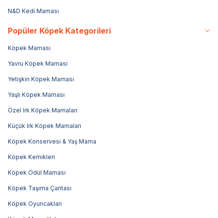
N&D Kedi Maması
Popüler Köpek Kategorileri
Köpek Maması
Yavru Köpek Maması
Yetişkin Köpek Maması
Yaşlı Köpek Maması
Özel Irk Köpek Mamaları
Küçük Irk Köpek Mamaları
Köpek Konservesi & Yaş Mama
Köpek Kemikleri
Köpek Ödül Maması
Köpek Taşıma Çantası
Köpek Oyuncakları