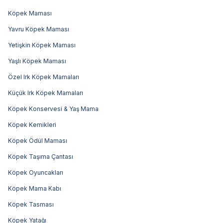
Köpek Maması
Yavru Köpek Maması
Yetişkin Köpek Maması
Yaşlı Köpek Maması
Özel Irk Köpek Mamaları
Küçük Irk Köpek Mamaları
Köpek Konservesi & Yaş Mama
Köpek Kemikleri
Köpek Ödül Maması
Köpek Taşıma Çantası
Köpek Oyuncakları
Köpek Mama Kabı
Köpek Tasması
Köpek Yatağı