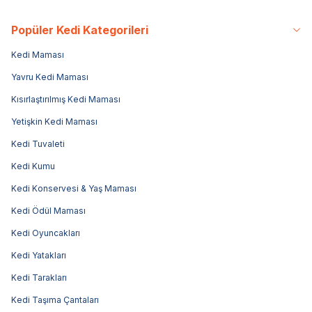
Popüler Kedi Kategorileri
Kedi Maması
Yavru Kedi Maması
Kısırlaştırılmış Kedi Maması
Yetişkin Kedi Maması
Kedi Tuvaleti
Kedi Kumu
Kedi Konservesi & Yaş Maması
Kedi Ödül Maması
Kedi Oyuncakları
Kedi Yatakları
Kedi Tarakları
Kedi Taşıma Çantaları