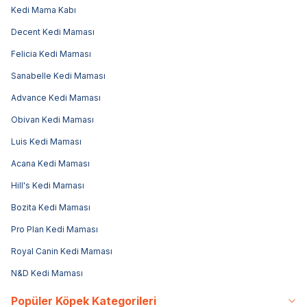
Kedi Mama Kabı
Decent Kedi Maması
Felicia Kedi Maması
Sanabelle Kedi Maması
Advance Kedi Maması
Obivan Kedi Maması
Luis Kedi Maması
Acana Kedi Maması
Hill's Kedi Maması
Bozita Kedi Maması
Pro Plan Kedi Maması
Royal Canin Kedi Maması
N&D Kedi Maması
Popüler Köpek Kategorileri