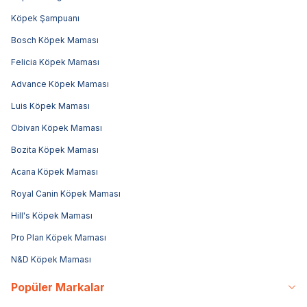
Köpek Şampuanı
Bosch Köpek Maması
Felicia Köpek Maması
Advance Köpek Maması
Luis Köpek Maması
Obivan Köpek Maması
Bozita Köpek Maması
Acana Köpek Maması
Royal Canin Köpek Maması
Hill's Köpek Maması
Pro Plan Köpek Maması
N&D Köpek Maması
Popüler Markalar