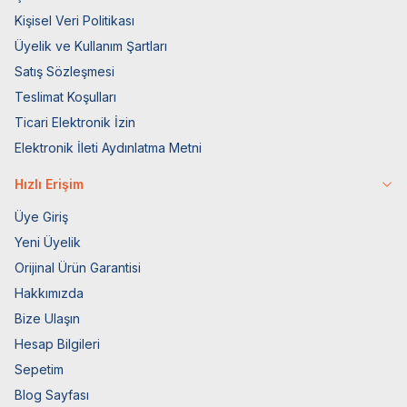
Kişisel Veri Politikası
Üyelik ve Kullanım Şartları
Satış Sözleşmesi
Teslimat Koşulları
Ticari Elektronik İzin
Elektronik İleti Aydınlatma Metni
Hızlı Erişim
Üye Giriş
Yeni Üyelik
Orijinal Ürün Garantisi
Hakkımızda
Bize Ulaşın
Hesap Bilgileri
Sepetim
Blog Sayfası