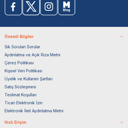
Önemli Bilgiler
Sık Sorulan Sorular
Aydınlatma ve Açık Rıza Metni
Çerez Politikası
Kişisel Veri Politikası
Üyelik ve Kullanım Şartları
Satış Sözleşmesi
Teslimat Koşulları
Ticari Elektronik İzin
Elektronik İleti Aydınlatma Metni
Hızlı Erişim