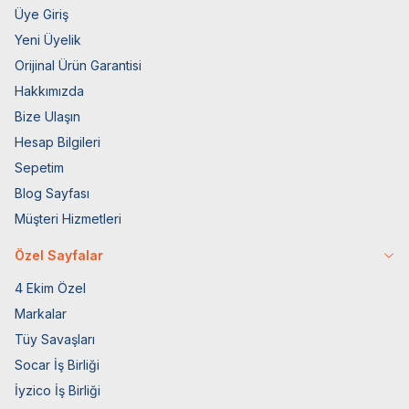
Üye Giriş
Yeni Üyelik
Orijinal Ürün Garantisi
Hakkımızda
Bize Ulaşın
Hesap Bilgileri
Sepetim
Blog Sayfası
Müşteri Hizmetleri
Özel Sayfalar
4 Ekim Özel
Markalar
Tüy Savaşları
Socar İş Birliği
İyzico İş Birliği