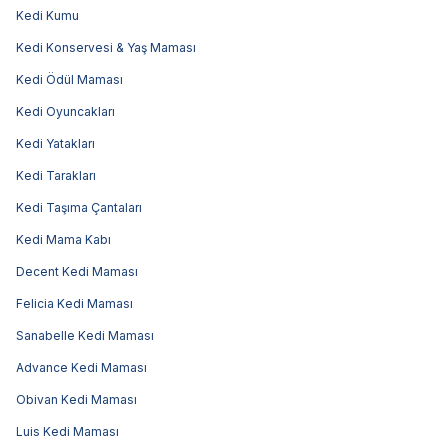
Kedi Kumu
Kedi Konservesi & Yaş Maması
Kedi Ödül Maması
Kedi Oyuncakları
Kedi Yatakları
Kedi Tarakları
Kedi Taşıma Çantaları
Kedi Mama Kabı
Decent Kedi Maması
Felicia Kedi Maması
Sanabelle Kedi Maması
Advance Kedi Maması
Obivan Kedi Maması
Luis Kedi Maması