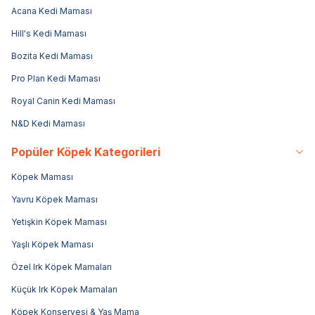
Acana Kedi Maması
Hill's Kedi Maması
Bozita Kedi Maması
Pro Plan Kedi Maması
Royal Canin Kedi Maması
N&D Kedi Maması
Popüler Köpek Kategorileri
Köpek Maması
Yavru Köpek Maması
Yetişkin Köpek Maması
Yaşlı Köpek Maması
Özel Irk Köpek Mamaları
Küçük Irk Köpek Mamaları
Köpek Konservesi & Yaş Mama