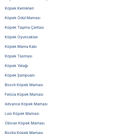
Köpek Kemikleri
Köpek Ödül Maması
Köpek Taşıma Çantası
Köpek Oyuncakları
Köpek Mama Kabı
Köpek Tasması
Köpek Yatağı
Köpek Şampuanı
Bosch Köpek Maması
Felicia Köpek Maması
Advance Köpek Maması
Luis Köpek Maması
Obivan Köpek Maması
Bozita Köpek Maması