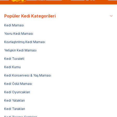
Popüler Kedi Kategorileri
Kedi Maması
Yavru Kedi Maması
Kısırlaştırılmış Kedi Maması
Yetişkin Kedi Maması
Kedi Tuvaleti
Kedi Kumu
Kedi Konservesi & Yaş Maması
Kedi Ödül Maması
Kedi Oyuncakları
Kedi Yatakları
Kedi Tarakları