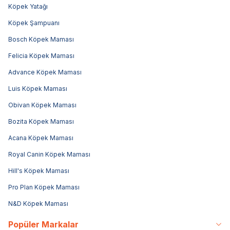
Köpek Yatağı
Köpek Şampuanı
Bosch Köpek Maması
Felicia Köpek Maması
Advance Köpek Maması
Luis Köpek Maması
Obivan Köpek Maması
Bozita Köpek Maması
Acana Köpek Maması
Royal Canin Köpek Maması
Hill's Köpek Maması
Pro Plan Köpek Maması
N&D Köpek Maması
Popüler Markalar