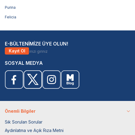
Purina
Felicia
E-BÜLTENİMİZE ÜYE OLUN!
Kayıt Ol
SOSYAL MEDYA
Önemli Bilgiler
Sık Sorulan Sorular
Aydınlatma ve Açık Rıza Metni