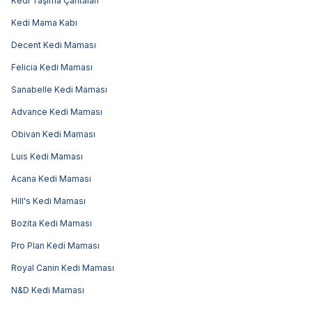
Kedi Taşıma Çantaları
Kedi Mama Kabı
Decent Kedi Maması
Felicia Kedi Maması
Sanabelle Kedi Maması
Advance Kedi Maması
Obivan Kedi Maması
Luis Kedi Maması
Acana Kedi Maması
Hill's Kedi Maması
Bozita Kedi Maması
Pro Plan Kedi Maması
Royal Canin Kedi Maması
N&D Kedi Maması