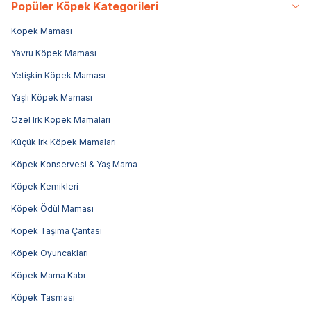
Popüler Köpek Kategorileri
Köpek Maması
Yavru Köpek Maması
Yetişkin Köpek Maması
Yaşlı Köpek Maması
Özel Irk Köpek Mamaları
Küçük Irk Köpek Mamaları
Köpek Konservesi & Yaş Mama
Köpek Kemikleri
Köpek Ödül Maması
Köpek Taşıma Çantası
Köpek Oyuncakları
Köpek Mama Kabı
Köpek Tasması