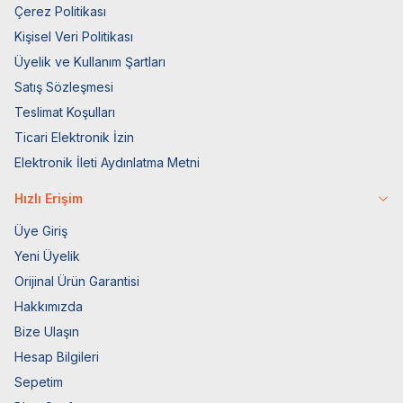
Çerez Politikası
Kişisel Veri Politikası
Üyelik ve Kullanım Şartları
Satış Sözleşmesi
Teslimat Koşulları
Ticari Elektronik İzin
Elektronik İleti Aydınlatma Metni
Hızlı Erişim
Üye Giriş
Yeni Üyelik
Orijinal Ürün Garantisi
Hakkımızda
Bize Ulaşın
Hesap Bilgileri
Sepetim