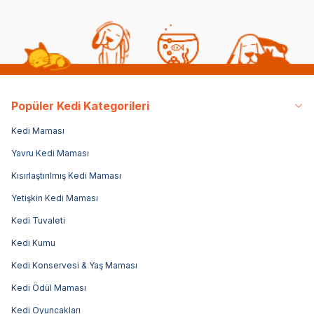
Popüler Kedi Kategorileri
Kedi Maması
Yavru Kedi Maması
Kısırlaştırılmış Kedi Maması
Yetişkin Kedi Maması
Kedi Tuvaleti
Kedi Kumu
Kedi Konservesi & Yaş Maması
Kedi Ödül Maması
Kedi Oyuncakları