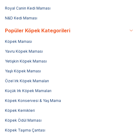
Royal Canin Kedi Maması
N&D Kedi Maması
Popüler Köpek Kategorileri
Köpek Maması
Yavru Köpek Maması
Yetişkin Köpek Maması
Yaşlı Köpek Maması
Özel Irk Köpek Mamaları
Küçük Irk Köpek Mamaları
Köpek Konservesi & Yaş Mama
Köpek Kemikleri
Köpek Ödül Maması
Köpek Taşıma Çantası