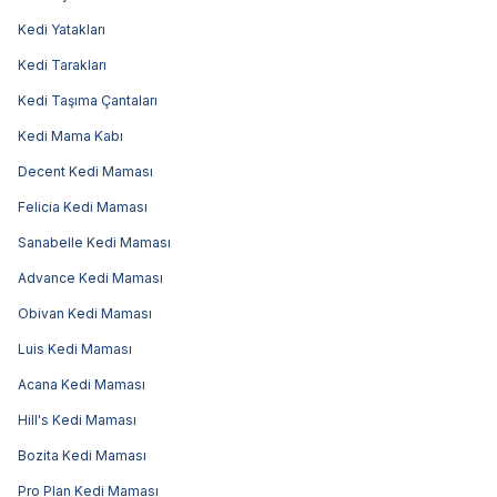
Kedi Yatakları
Kedi Tarakları
Kedi Taşıma Çantaları
Kedi Mama Kabı
Decent Kedi Maması
Felicia Kedi Maması
Sanabelle Kedi Maması
Advance Kedi Maması
Obivan Kedi Maması
Luis Kedi Maması
Acana Kedi Maması
Hill's Kedi Maması
Bozita Kedi Maması
Pro Plan Kedi Maması