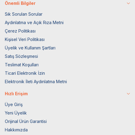
Önemli Bilgiler
Sık Sorulan Sorular
Aydınlatma ve Açık Rıza Metni
Çerez Politikası
Kişisel Veri Politikası
Üyelik ve Kullanım Şartları
Satış Sözleşmesi
Teslimat Koşulları
Ticari Elektronik İzin
Elektronik İleti Aydınlatma Metni
Hızlı Erişim
Üye Giriş
Yeni Üyelik
Orijinal Ürün Garantisi
Hakkımızda