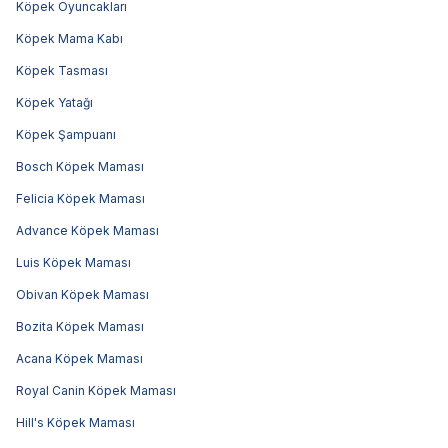
Köpek Oyuncakları
Köpek Mama Kabı
Köpek Tasması
Köpek Yatağı
Köpek Şampuanı
Bosch Köpek Maması
Felicia Köpek Maması
Advance Köpek Maması
Luis Köpek Maması
Obivan Köpek Maması
Bozita Köpek Maması
Acana Köpek Maması
Royal Canin Köpek Maması
Hill's Köpek Maması