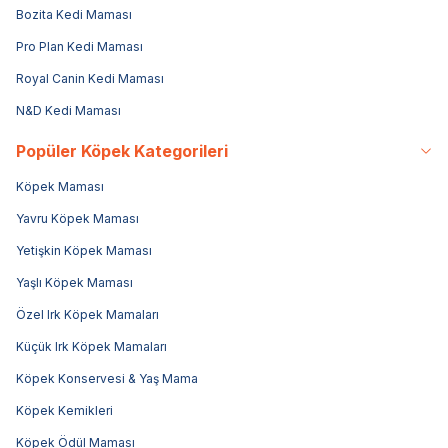
Bozita Kedi Maması
Pro Plan Kedi Maması
Royal Canin Kedi Maması
N&D Kedi Maması
Popüler Köpek Kategorileri
Köpek Maması
Yavru Köpek Maması
Yetişkin Köpek Maması
Yaşlı Köpek Maması
Özel Irk Köpek Mamaları
Küçük Irk Köpek Mamaları
Köpek Konservesi & Yaş Mama
Köpek Kemikleri
Köpek Ödül Maması