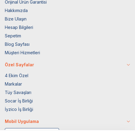
Orijinal Ürün Garantisi
Hakkımızda
Bize Ulaşın
Hesap Bilgileri
Sepetim
Blog Sayfası
Müşteri Hizmetleri
Özel Sayfalar
4 Ekim Özel
Markalar
Tüy Savaşları
Socar İş Birliği
İyzico İş Birliği
Mobil Uygulama