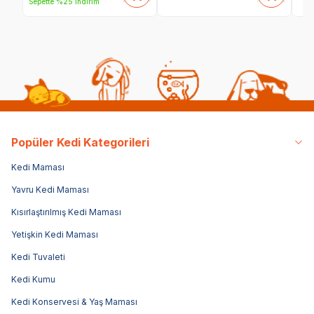
Sepette %25 indirim
Popüler Kedi Kategorileri
Kedi Maması
Yavru Kedi Maması
Kısırlaştırılmış Kedi Maması
Yetişkin Kedi Maması
Kedi Tuvaleti
Kedi Kumu
Kedi Konservesi & Yaş Maması