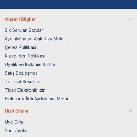
Önemli Bilgiler
Sık Sorulan Sorular
Aydınlatma ve Açık Rıza Metni
Çerez Politikası
Kişisel Veri Politikası
Üyelik ve Kullanım Şartları
Satış Sözleşmesi
Teslimat Koşulları
Ticari Elektronik İzin
Elektronik İleti Aydınlatma Metni
Hızlı Erişim
Üye Giriş
Yeni Üyelik