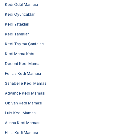
Kedi Ödül Maması
Kedi Oyuncakları
Kedi Yatakları
Kedi Tarakları
Kedi Taşıma Çantaları
Kedi Mama Kabı
Decent Kedi Maması
Felicia Kedi Maması
Sanabelle Kedi Maması
Advance Kedi Maması
Obivan Kedi Maması
Luis Kedi Maması
Acana Kedi Maması
Hill's Kedi Maması