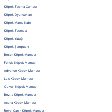
Köpek Taşıma Çantası
Köpek Oyuncakları
Köpek Mama Kabı
Köpek Tasması
Köpek Yatağı
Köpek Şampuanı
Bosch Köpek Maması
Felicia Köpek Maması
Advance Köpek Maması
Luis Köpek Maması
Obivan Köpek Maması
Bozita Köpek Maması
Acana Köpek Maması
Royal Canin Köpek Maması