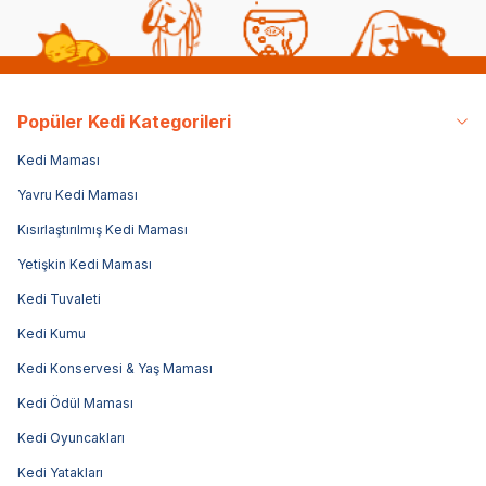
Popüler Kedi Kategorileri
Kedi Maması
Yavru Kedi Maması
Kısırlaştırılmış Kedi Maması
Yetişkin Kedi Maması
Kedi Tuvaleti
Kedi Kumu
Kedi Konservesi & Yaş Maması
Kedi Ödül Maması
Kedi Oyuncakları
Kedi Yatakları