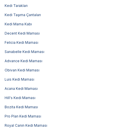
Kedi Tarakları
Kedi Taşıma Çantaları
Kedi Mama Kabı
Decent Kedi Maması
Felicia Kedi Maması
Sanabelle Kedi Maması
Advance Kedi Maması
Obivan Kedi Maması
Luis Kedi Maması
Acana Kedi Maması
Hill's Kedi Maması
Bozita Kedi Maması
Pro Plan Kedi Maması
Royal Canin Kedi Maması