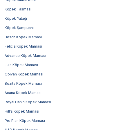
Köpek Tasması
Köpek Yatağı
Köpek Şampuanı
Bosch Köpek Maması
Felicia Köpek Maması
Advance Köpek Maması
Luis Köpek Maması
Obivan Köpek Maması
Bozita Köpek Maması
Acana Köpek Maması
Royal Canin Köpek Maması
Hill's Köpek Maması
Pro Plan Köpek Maması
N&D Köpek Maması