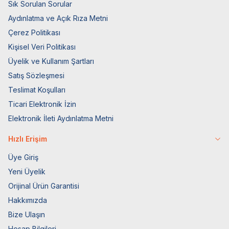
Sık Sorulan Sorular
Aydınlatma ve Açık Rıza Metni
Çerez Politikası
Kişisel Veri Politikası
Üyelik ve Kullanım Şartları
Satış Sözleşmesi
Teslimat Koşulları
Ticari Elektronik İzin
Elektronik İleti Aydınlatma Metni
Hızlı Erişim
Üye Giriş
Yeni Üyelik
Orijinal Ürün Garantisi
Hakkımızda
Bize Ulaşın
Hesap Bilgileri