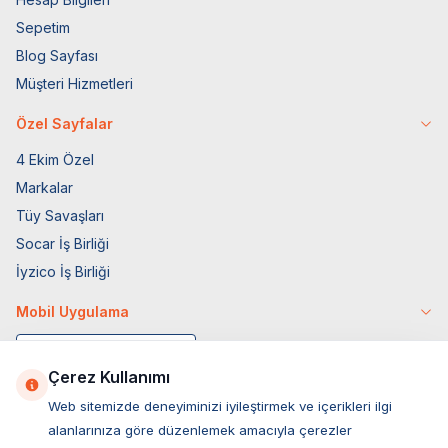
Sepetim
Blog Sayfası
Müşteri Hizmetleri
Özel Sayfalar
4 Ekim Özel
Markalar
Tüy Savaşları
Socar İş Birliği
İyzico İş Birliği
Mobil Uygulama
Çerez Kullanımı
Web sitemizde deneyiminizi iyileştirmek ve içerikleri ilgi
alanlarınıza göre düzenlemek amacıyla çerezler