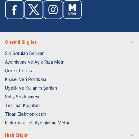
Önemli Bilgiler
Sık Sorulan Sorular
Aydınlatma ve Açık Rıza Metni
Çerez Politikası
Kişisel Veri Politikası
Üyelik ve Kullanım Şartları
Satış Sözleşmesi
Teslimat Koşulları
Ticari Elektronik İzin
Elektronik İleti Aydınlatma Metni
Hızlı Erişim