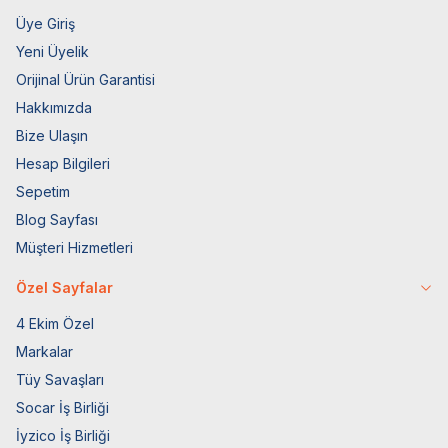
Üye Giriş
Yeni Üyelik
Orijinal Ürün Garantisi
Hakkımızda
Bize Ulaşın
Hesap Bilgileri
Sepetim
Blog Sayfası
Müşteri Hizmetleri
Özel Sayfalar
4 Ekim Özel
Markalar
Tüy Savaşları
Socar İş Birliği
İyzico İş Birliği