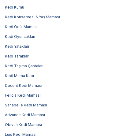
Kedi Kumu
Kedi Konservesi & Yaş Maması
Kedi Ödül Maması
Kedi Oyuncakları
Kedi Yatakları
Kedi Tarakları
Kedi Taşıma Çantaları
Kedi Mama Kabı
Decent Kedi Maması
Felicia Kedi Maması
Sanabelle Kedi Maması
Advance Kedi Maması
Obivan Kedi Maması
Luis Kedi Maması