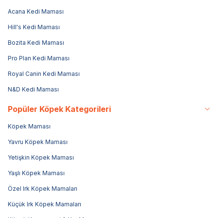
Acana Kedi Maması
Hill's Kedi Maması
Bozita Kedi Maması
Pro Plan Kedi Maması
Royal Canin Kedi Maması
N&D Kedi Maması
Popüler Köpek Kategorileri
Köpek Maması
Yavru Köpek Maması
Yetişkin Köpek Maması
Yaşlı Köpek Maması
Özel Irk Köpek Mamaları
Küçük Irk Köpek Mamaları