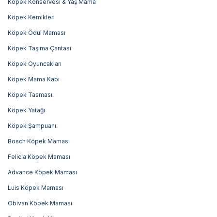
Köpek Konservesi & Yaş Mama
Köpek Kemikleri
Köpek Ödül Maması
Köpek Taşıma Çantası
Köpek Oyuncakları
Köpek Mama Kabı
Köpek Tasması
Köpek Yatağı
Köpek Şampuanı
Bosch Köpek Maması
Felicia Köpek Maması
Advance Köpek Maması
Luis Köpek Maması
Obivan Köpek Maması