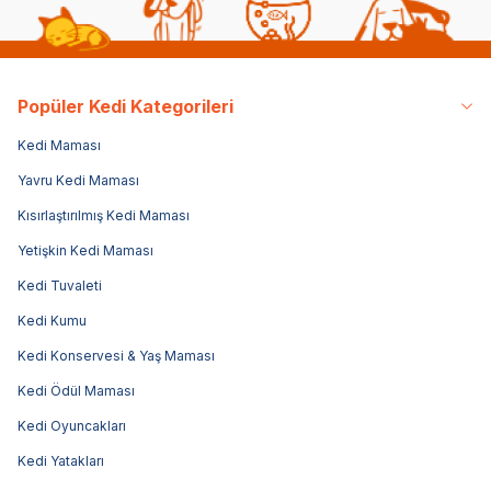
Popüler Kedi Kategorileri
Kedi Maması
Yavru Kedi Maması
Kısırlaştırılmış Kedi Maması
Yetişkin Kedi Maması
Kedi Tuvaleti
Kedi Kumu
Kedi Konservesi & Yaş Maması
Kedi Ödül Maması
Kedi Oyuncakları
Kedi Yatakları