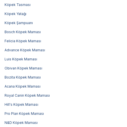
Köpek Tasması
Köpek Yatağı
Köpek Şampuanı
Bosch Köpek Maması
Felicia Köpek Maması
Advance Köpek Maması
Luis Köpek Maması
Obivan Köpek Maması
Bozita Köpek Maması
Acana Köpek Maması
Royal Canin Köpek Maması
Hill's Köpek Maması
Pro Plan Köpek Maması
N&D Köpek Maması