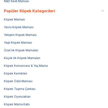
N&D Kedi Maması
Popüler Köpek Kategorileri
Köpek Maması
Yavru Köpek Maması
Yetişkin Köpek Maması
Yaşlı Köpek Maması
Özel Irk Köpek Mamaları
Küçük Irk Köpek Mamaları
Köpek Konservesi & Yaş Mama
Köpek Kemikleri
Köpek Ödül Maması
Köpek Taşıma Çantası
Köpek Oyuncakları
Köpek Mama Kabı