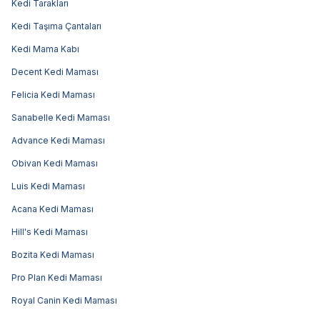
Kedi Tarakları
Kedi Taşıma Çantaları
Kedi Mama Kabı
Decent Kedi Maması
Felicia Kedi Maması
Sanabelle Kedi Maması
Advance Kedi Maması
Obivan Kedi Maması
Luis Kedi Maması
Acana Kedi Maması
Hill's Kedi Maması
Bozita Kedi Maması
Pro Plan Kedi Maması
Royal Canin Kedi Maması