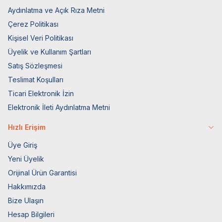
Aydınlatma ve Açık Rıza Metni
Çerez Politikası
Kişisel Veri Politikası
Üyelik ve Kullanım Şartları
Satış Sözleşmesi
Teslimat Koşulları
Ticari Elektronik İzin
Elektronik İleti Aydınlatma Metni
Hızlı Erişim
Üye Giriş
Yeni Üyelik
Orijinal Ürün Garantisi
Hakkımızda
Bize Ulaşın
Hesap Bilgileri