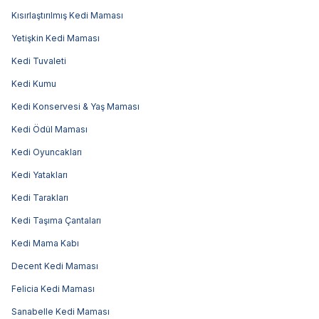
Kısırlaştırılmış Kedi Maması
Yetişkin Kedi Maması
Kedi Tuvaleti
Kedi Kumu
Kedi Konservesi & Yaş Maması
Kedi Ödül Maması
Kedi Oyuncakları
Kedi Yatakları
Kedi Tarakları
Kedi Taşıma Çantaları
Kedi Mama Kabı
Decent Kedi Maması
Felicia Kedi Maması
Sanabelle Kedi Maması