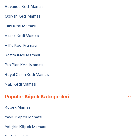
Advance Kedi Maması
Obivan Kedi Maması
Luis Kedi Maması
Acana Kedi Maması
Hill's Kedi Maması
Bozita Kedi Maması
Pro Plan Kedi Maması
Royal Canin Kedi Maması
N&D Kedi Maması
Popüler Köpek Kategorileri
Köpek Maması
Yavru Köpek Maması
Yetişkin Köpek Maması