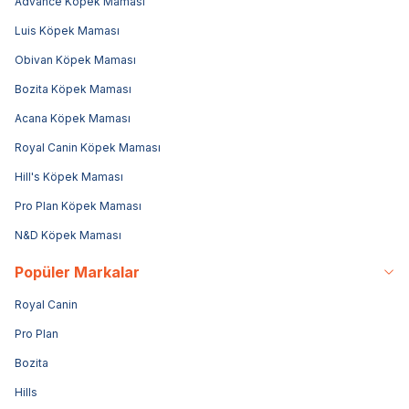
Advance Köpek Maması
Luis Köpek Maması
Obivan Köpek Maması
Bozita Köpek Maması
Acana Köpek Maması
Royal Canin Köpek Maması
Hill's Köpek Maması
Pro Plan Köpek Maması
N&D Köpek Maması
Popüler Markalar
Royal Canin
Pro Plan
Bozita
Hills