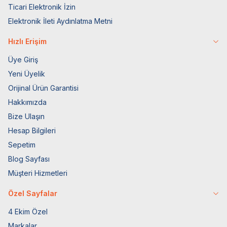
Ticari Elektronik İzin
Elektronik İleti Aydınlatma Metni
Hızlı Erişim
Üye Giriş
Yeni Üyelik
Orijinal Ürün Garantisi
Hakkımızda
Bize Ulaşın
Hesap Bilgileri
Sepetim
Blog Sayfası
Müşteri Hizmetleri
Özel Sayfalar
4 Ekim Özel
Markalar