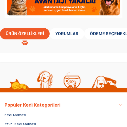
ÜRÜN ÖZELLIKLERI
YORUMLAR
ÖDEME SEÇENEKL
Popüler Kedi Kategorileri
Kedi Maması
Yavru Kedi Maması