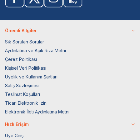
Önemli Bilgiler
Sık Sorulan Sorular
Aydınlatma ve Açık Rıza Metni
Çerez Politikası
Kişisel Veri Politikası
Üyelik ve Kullanım Şartları
Satış Sözleşmesi
Teslimat Koşulları
Ticari Elektronik İzin
Elektronik İleti Aydınlatma Metni
Hızlı Erişim
Üye Giriş