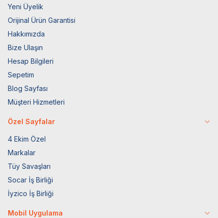
Yeni Üyelik
Orijinal Ürün Garantisi
Hakkımızda
Bize Ulaşın
Hesap Bilgileri
Sepetim
Blog Sayfası
Müşteri Hizmetleri
Özel Sayfalar
4 Ekim Özel
Markalar
Tüy Savaşları
Socar İş Birliği
İyzico İş Birliği
Mobil Uygulama