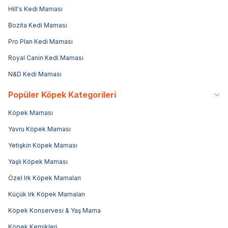
Hill's Kedi Maması
Bozita Kedi Maması
Pro Plan Kedi Maması
Royal Canin Kedi Maması
N&D Kedi Maması
Popüler Köpek Kategorileri
Köpek Maması
Yavru Köpek Maması
Yetişkin Köpek Maması
Yaşlı Köpek Maması
Özel Irk Köpek Mamaları
Küçük Irk Köpek Mamaları
Köpek Konservesi & Yaş Mama
Köpek Kemikleri