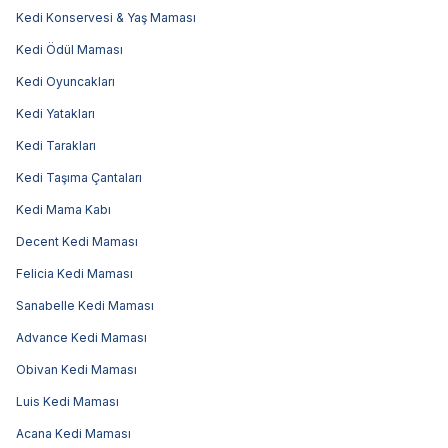
Kedi Konservesi & Yaş Maması
Kedi Ödül Maması
Kedi Oyuncakları
Kedi Yatakları
Kedi Tarakları
Kedi Taşıma Çantaları
Kedi Mama Kabı
Decent Kedi Maması
Felicia Kedi Maması
Sanabelle Kedi Maması
Advance Kedi Maması
Obivan Kedi Maması
Luis Kedi Maması
Acana Kedi Maması