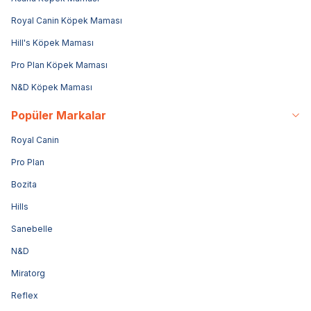
Royal Canin Köpek Maması
Hill's Köpek Maması
Pro Plan Köpek Maması
N&D Köpek Maması
Popüler Markalar
Royal Canin
Pro Plan
Bozita
Hills
Sanebelle
N&D
Miratorg
Reflex