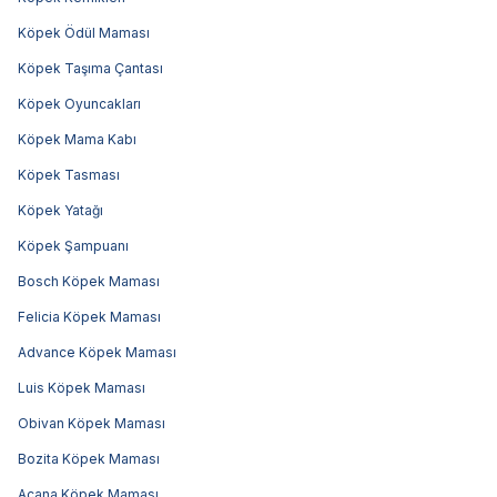
Köpek Ödül Maması
Köpek Taşıma Çantası
Köpek Oyuncakları
Köpek Mama Kabı
Köpek Tasması
Köpek Yatağı
Köpek Şampuanı
Bosch Köpek Maması
Felicia Köpek Maması
Advance Köpek Maması
Luis Köpek Maması
Obivan Köpek Maması
Bozita Köpek Maması
Acana Köpek Maması