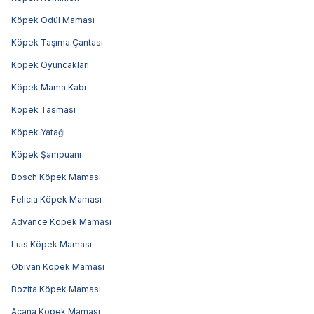
Köpek Ödül Maması
Köpek Taşıma Çantası
Köpek Oyuncakları
Köpek Mama Kabı
Köpek Tasması
Köpek Yatağı
Köpek Şampuanı
Bosch Köpek Maması
Felicia Köpek Maması
Advance Köpek Maması
Luis Köpek Maması
Obivan Köpek Maması
Bozita Köpek Maması
Acana Köpek Maması