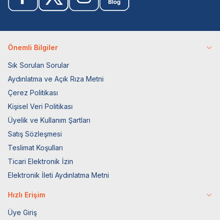
Önemli Bilgiler
Sık Sorulan Sorular
Aydınlatma ve Açık Rıza Metni
Çerez Politikası
Kişisel Veri Politikası
Üyelik ve Kullanım Şartları
Satış Sözleşmesi
Teslimat Koşulları
Ticari Elektronik İzin
Elektronik İleti Aydınlatma Metni
Hızlı Erişim
Üye Giriş