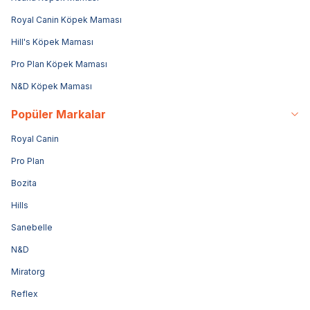
Royal Canin Köpek Maması
Hill's Köpek Maması
Pro Plan Köpek Maması
N&D Köpek Maması
Popüler Markalar
Royal Canin
Pro Plan
Bozita
Hills
Sanebelle
N&D
Miratorg
Reflex