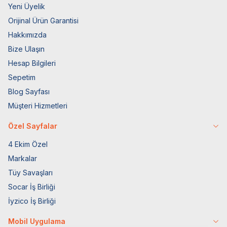
Yeni Üyelik
Orijinal Ürün Garantisi
Hakkımızda
Bize Ulaşın
Hesap Bilgileri
Sepetim
Blog Sayfası
Müşteri Hizmetleri
Özel Sayfalar
4 Ekim Özel
Markalar
Tüy Savaşları
Socar İş Birliği
İyzico İş Birliği
Mobil Uygulama