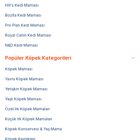
Hill's Kedi Maması
Bozita Kedi Maması
Pro Plan Kedi Maması
Royal Canin Kedi Maması
N&D Kedi Maması
Popüler Köpek Kategorileri
Köpek Maması
Yavru Köpek Maması
Yetişkin Köpek Maması
Yaşlı Köpek Maması
Özel Irk Köpek Mamaları
Küçük Irk Köpek Mamaları
Köpek Konservesi & Yaş Mama
Köpek Kemikleri