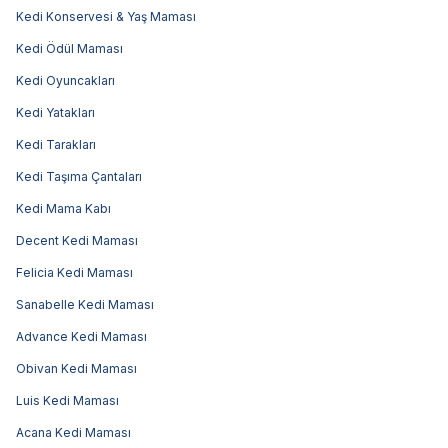
Kedi Konservesi & Yaş Maması
Kedi Ödül Maması
Kedi Oyuncakları
Kedi Yatakları
Kedi Tarakları
Kedi Taşıma Çantaları
Kedi Mama Kabı
Decent Kedi Maması
Felicia Kedi Maması
Sanabelle Kedi Maması
Advance Kedi Maması
Obivan Kedi Maması
Luis Kedi Maması
Acana Kedi Maması