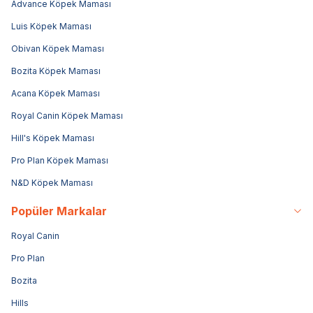
Advance Köpek Maması
Luis Köpek Maması
Obivan Köpek Maması
Bozita Köpek Maması
Acana Köpek Maması
Royal Canin Köpek Maması
Hill's Köpek Maması
Pro Plan Köpek Maması
N&D Köpek Maması
Popüler Markalar
Royal Canin
Pro Plan
Bozita
Hills