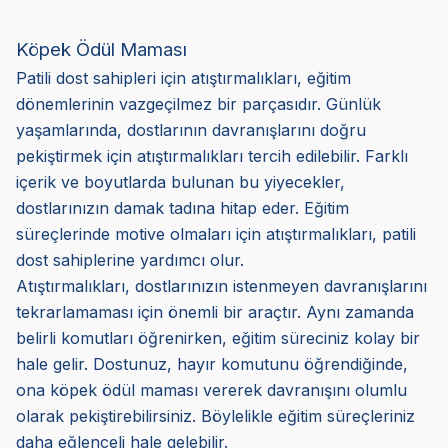
Köpek Ödül Maması
Patili dost sahipleri için atıştırmalıkları, eğitim
dönemlerinin vazgeçilmez bir parçasıdır. Günlük
yaşamlarında, dostlarının davranışlarını doğru
pekiştirmek için atıştırmalıkları tercih edilebilir. Farklı
içerik ve boyutlarda bulunan bu yiyecekler,
dostlarınızın damak tadına hitap eder. Eğitim
süreçlerinde motive olmaları için atıştırmalıkları, patili
dost sahiplerine yardımcı olur.
Atıştırmalıkları, dostlarınızın istenmeyen davranışlarını
tekrarlamaması için önemli bir araçtır. Aynı zamanda
belirli komutları öğrenirken, eğitim süreciniz kolay bir
hale gelir. Dostunuz, hayır komutunu öğrendiğinde,
ona köpek ödül maması vererek davranışını olumlu
olarak pekiştirebilirsiniz. Böylelikle eğitim süreçleriniz
daha eğlenceli hale gelebilir.