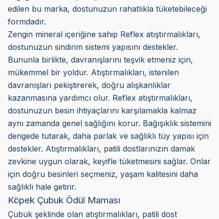
edilen bu marka, dostunuzun rahatlıkla tüketebileceği
formdadır.
Zengin mineral içeriğine sahip Reflex atıştırmalıkları,
dostunuzun sindirim sistemi yapısını destekler.
Bununla birlikte, davranışlarını teşvik etmeniz için,
mükemmel bir yoldur. Atıştırmalıkları, istenilen
davranışları pekiştirerek, doğru alışkanlıklar
kazanmasına yardımcı olur. Reflex atıştırmalıkları,
dostunuzun besin ihtiyaçlarını karşılamakla kalmaz
aynı zamanda genel sağlığını korur. Bağışıklık sistemini
dengede tutarak, daha parlak ve sağlıklı tüy yapısı için
destekler. Atıştırmalıkları, patili dostlarınızın damak
zevkine uygun olarak, keyifle tüketmesini sağlar. Onlar
için doğru besinleri seçmeniz, yaşam kalitesini daha
sağlıklı hale getirir.
Köpek Çubuk Ödül Maması
Çubuk şeklinde olan atıştırmalıkları, patili dost