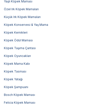
Yaşlı Köpek Maması
Özel Irk Köpek Mamaları
Küçük Irk Köpek Mamaları
Köpek Konservesi & Yaş Mama
Köpek Kemikleri
Köpek Ödül Maması
Köpek Taşıma Çantası
Köpek Oyuncakları
Köpek Mama Kabı
Köpek Tasması
Köpek Yatağı
Köpek Şampuanı
Bosch Köpek Maması
Felicia Köpek Maması