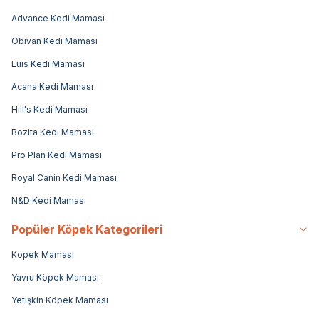
Advance Kedi Maması
Obivan Kedi Maması
Luis Kedi Maması
Acana Kedi Maması
Hill's Kedi Maması
Bozita Kedi Maması
Pro Plan Kedi Maması
Royal Canin Kedi Maması
N&D Kedi Maması
Popüler Köpek Kategorileri
Köpek Maması
Yavru Köpek Maması
Yetişkin Köpek Maması