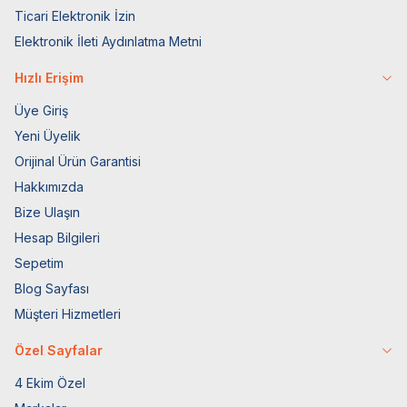
Ticari Elektronik İzin
Elektronik İleti Aydınlatma Metni
Hızlı Erişim
Üye Giriş
Yeni Üyelik
Orijinal Ürün Garantisi
Hakkımızda
Bize Ulaşın
Hesap Bilgileri
Sepetim
Blog Sayfası
Müşteri Hizmetleri
Özel Sayfalar
4 Ekim Özel