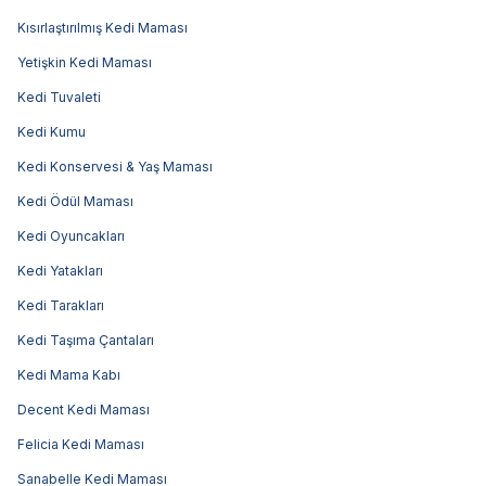
Kısırlaştırılmış Kedi Maması
Yetişkin Kedi Maması
Kedi Tuvaleti
Kedi Kumu
Kedi Konservesi & Yaş Maması
Kedi Ödül Maması
Kedi Oyuncakları
Kedi Yatakları
Kedi Tarakları
Kedi Taşıma Çantaları
Kedi Mama Kabı
Decent Kedi Maması
Felicia Kedi Maması
Sanabelle Kedi Maması